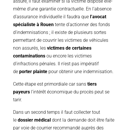
assuré, il faut examiner si la victime dispose elle-
même d’une garantie contractuelle. En l’absence
d’assurance individuelle il faudra que
l’avocat
spécialiste à Rouen
tente d’actionner des fonds
d’indemnisations ; il existe de plusieurs sortes
permettant de couvrir les victimes de véhicules
non assurés, les
victimes de certaines
contaminations
ou encore les victimes
d’infractions pénales. Il n’est pas impératif
de
porter plainte
pour obtenir une indemnisation.
Cette étape est primordiale car sans
tiers
payeurs
l’intérêt économique du procès peut se
tarir.
Dans un second temps il faut collecter tout
le
dossier médical
dont la demande doit être faite
par voie de courrier recommandé auprès des