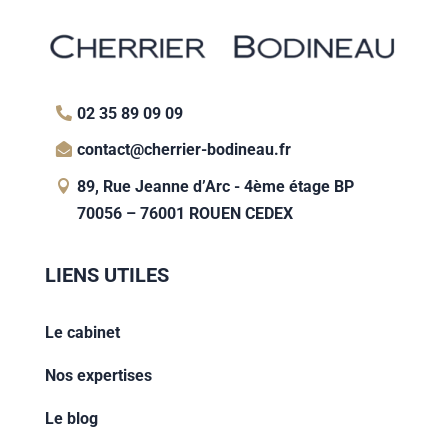
02 35 89 09 09
contact@cherrier-bodineau.fr
89, Rue Jeanne d’Arc - 4ème étage BP
70056 – 76001 ROUEN CEDEX
LIENS UTILES
Le cabinet
Nos expertises
Le blog