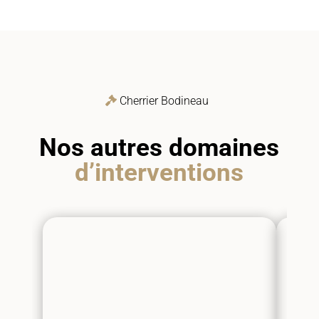
Cherrier Bodineau
Nos autres domaines
d’interventions