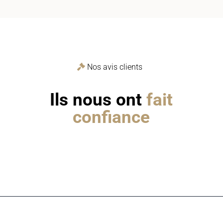
Nos avis clients
Ils nous ont
fait
confiance