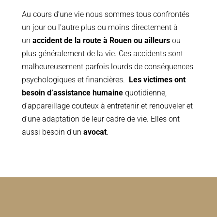
Au cours d’une vie nous sommes tous confrontés
un jour ou l’autre plus ou moins directement à
un
accident de la route à Rouen ou ailleurs
ou
plus généralement de la vie. Ces accidents sont
malheureusement parfois lourds de conséquences
psychologiques et financières.
Les victimes ont
besoin d’assistance humaine
quotidienne,
d’appareillage couteux à entretenir et renouveler et
d’une adaptation de leur cadre de vie. Elles ont
aussi besoin d’un
avocat
.