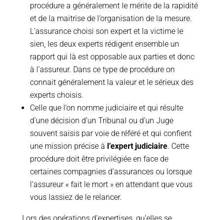
procédure a généralement le mérite de la rapidité
et de la maitrise de l’organisation de la mesure.
L’assurance choisi son expert et la victime le
sien, les deux experts rédigent ensemble un
rapport qui là est opposable aux parties et donc
à l’assureur. Dans ce type de procédure on
connait généralement la valeur et le sérieux des
experts choisis.
Celle que l’on nomme judiciaire et qui résulte
d’une décision d’un Tribunal ou d’un Juge
souvent saisis par voie de référé et qui confient
une mission précise à
l’expert judiciaire
. Cette
procédure doit être privilégiée en face de
certaines compagnies d’assurances ou lorsque
l’assureur « fait le mort » en attendant que vous
vous lassiez de le relancer.
Lors des opérations d’expertises, qu’elles se