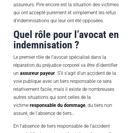
assureurs. Pire encore est la situation des victimes
qui ont accepté purement et simplement les refus
d’indemnisations qui leur ont été opposées.
Quel rôle pour l’avocat en
indemnisation ?
Le premier rôle de l’avocat spécialisé dans la
réparation du préjudice corporel va être d’identifier
un
assureur payeur
. S’il s’agit d’un accident de la
voie publique avec un tiers responsable ce sera
relativement facile, mais il existe de nombreuses
autres situations qui sont celles de la
victime
responsable du dommage
, du tiers non
assuré, de l’absence de tiers…
En l’absence de tiers responsable de l’accident