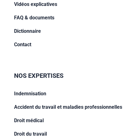
Vidéos explicatives
FAQ & documents
Dictionnaire
Contact
NOS EXPERTISES
Indemnisation
Accident du travail et maladies professionnelles
Droit médical
Droit du travail