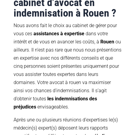
cabinet d’avocat en
indemnisation à Rouen ?
Nous avons fait le choix au cabinet de gérer pour
vous ces
assistances à expertise
dans votre
intérêt et de vous en avancer les coûts, à
Rouen
ou
ailleurs. Il n’est pas rare que nous nous présentions
en expertise avec nos différents conseils et que
cinq personnes soient présentes uniquement pour
vous assister toutes expertes dans leurs
domaines. Votre avocat à rouen va maximiser
ainsi vos chances d’indemnisations. Il s’agit
d’obtenir toutes
les indemnisations des
préjudices
envisageables.
Après une ou plusieurs réunions d’expertises le(s)
médecin(s) expert(s) déposent leurs rapports