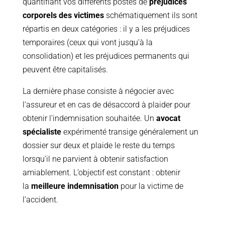
quantifiant vos différents postes de
préjudices
corporels des victimes
schématiquement ils sont
répartis en deux catégories : il y a les préjudices
temporaires (ceux qui vont jusqu’à la
consolidation) et les préjudices permanents qui
peuvent être capitalisés.
La dernière phase consiste à négocier avec
l’assureur et en cas de désaccord à plaider pour
obtenir l’indemnisation souhaitée. Un
avocat
spécialiste
expérimenté transige généralement un
dossier sur deux et plaide le reste du temps
lorsqu’il ne parvient à obtenir satisfaction
amiablement. L’objectif est constant : obtenir
la
meilleure indemnisation
pour la victime de
l’accident.