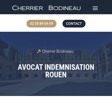
02 35 89 09 09
CONTACT
Cherrier Bodineau
AVOCAT INDEMNISATION
ROUEN