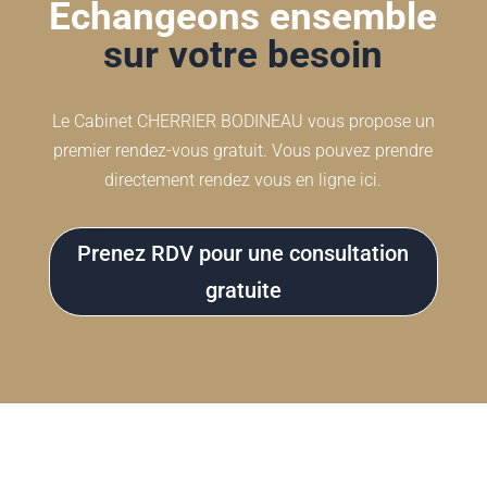
Echangeons ensemble
sur votre besoin
Le Cabinet CHERRIER BODINEAU vous propose un
premier rendez-vous gratuit. Vous pouvez prendre
directement rendez vous en ligne ici.
Prenez RDV pour une consultation
gratuite