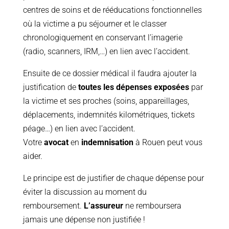
centres de soins et de rééducations fonctionnelles
où la victime a pu séjourner et le classer
chronologiquement en conservant l’imagerie
(radio, scanners, IRM,…) en lien avec l’accident.
Ensuite de ce dossier médical il faudra ajouter la
justification de
toutes les dépenses exposées
par
la victime et ses proches (soins, appareillages,
déplacements, indemnités kilométriques, tickets
péage…) en lien avec l’accident.
Votre
avocat
en
indemnisation
à Rouen peut vous
aider.
Le principe est de justifier de chaque dépense pour
éviter la discussion au moment du
remboursement.
L’assureur
ne remboursera
jamais une dépense non justifiée !