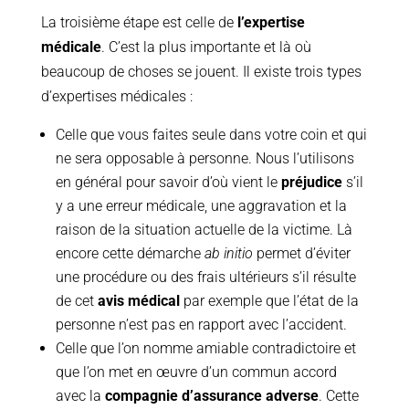
La troisième étape est celle de
l’expertise
médicale
. C’est la plus importante et là où
beaucoup de choses se jouent. Il existe trois types
d’expertises médicales :
Celle que vous faites seule dans votre coin et qui
ne sera opposable à personne. Nous l’utilisons
en général pour savoir d’où vient le
préjudice
s’il
y a une erreur médicale, une aggravation et la
raison de la situation actuelle de la victime. Là
encore cette démarche
ab initio
permet d’éviter
une procédure ou des frais ultérieurs s’il résulte
de cet
avis médical
par exemple que l’état de la
personne n’est pas en rapport avec l’accident.
Celle que l’on nomme amiable contradictoire et
que l’on met en œuvre d’un commun accord
avec la
compagnie d’assurance adverse
. Cette