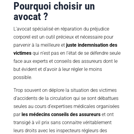
Pourquoi choisir un
avocat ?
L’avocat spécialisé en réparation du préjudice
corporel est un outil précieux et nécessaire pour
parvenir à la meilleure et
juste indemnisation des
victimes
qui n’est pas en l’état de se défendre seule
face aux experts et conseils des assureurs dont le
but évident et d’avoir à leur régler le moins
possible.
Trop souvent on déplore la situation des victimes
d’accidents de la circulation qui se sont débattues
seules au cours d’expertises médicales organisées
par
les médecins conseils des assureurs
et ont
transigé à vil prix sans connaitre véritablement
leurs droits avec les inspecteurs régleurs des