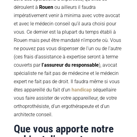
déroulent à
Rouen
ou ailleurs il faudra
impérativement venir à minima avec votre avocat
et avec le médecin conseil qu’il aura choisi pour
vous. Ce dernier est la plupart du temps établi à
Rouen mais peut être mandaté n’importe où. Vous
ne pouvez pas vous dispenser de l’un ou de l’autre
(ces frais d’assistance à expertise seront à terme
couverts par
l’assureur du responsable
), avocat
spécialiste ne fait pas de médecine et le médecin
expert ne fait pas de droit. Il faudra même si vous
êtes appareillé du fait d’un
handicap
séquellaire
vous faire assister de votre appareilleur, de votre
orthoprothésiste, d’un ergothérapeute et d’un
architecte conseil.
Que vous apporte notre