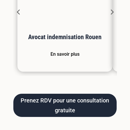
Avocat indemnisation Rouen
En savoir plus
Prenez RDV pour une consultation
gratuite