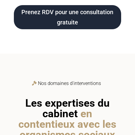
Prenez RDV pour une consultation
gratuite
Nos domaines d'interventions
Les expertises du
cabinet
en
contentieux avec les
organismes sociaux