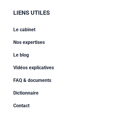
LIENS UTILES
Le cabinet
Nos expertises
Le blog
Vidéos explicatives
FAQ & documents
Dictionnaire
Contact