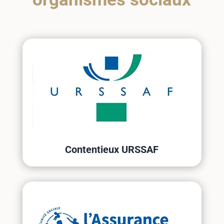
Contentieux URSSAF