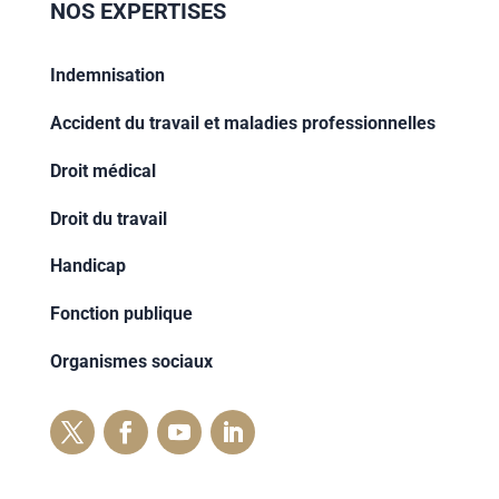
NOS EXPERTISES
Indemnisation
Accident du travail et maladies professionnelles
Droit médical
Droit du travail
Handicap
Fonction publique
Organismes sociaux