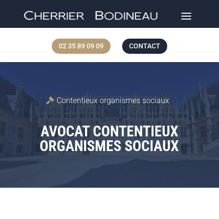
02 35 89 09 09
CONTACT
Contentieux organismes sociaux
AVOCAT
CONTENTIEUX
ORGANISMES SOCIAUX