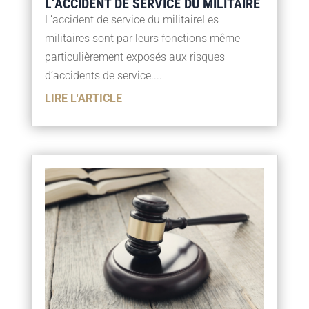
L’ACCIDENT DE SERVICE DU MILITAIRE
L’accident de service du militaireLes
militaires sont par leurs fonctions même
particulièrement exposés aux risques
d’accidents de service....
LIRE L'ARTICLE