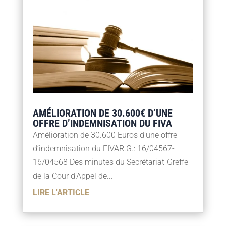
AMÉLIORATION DE 30.600€ D’UNE
OFFRE D’INDEMNISATION DU FIVA
Amélioration de 30.600 Euros d’une offre
d’indemnisation du FIVAR.G.: 16/04567-
16/04568 Des minutes du Secrétariat-Greffe
de la Cour d’Appel de...
LIRE L'ARTICLE