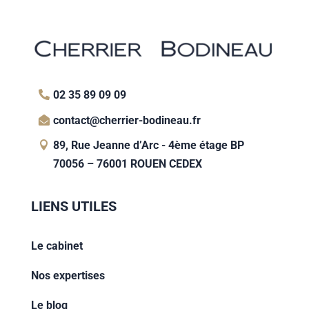
02 35 89 09 09
contact@cherrier-bodineau.fr
89, Rue Jeanne d’Arc - 4ème étage BP
70056 – 76001 ROUEN CEDEX
LIENS UTILES
Le cabinet
Nos expertises
Le blog