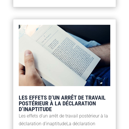
LES EFFETS D’UN ARRÊT DE TRAVAIL
POSTÉRIEUR À LA DÉCLARATION
D’INAPTITUDE
Les effets d’un arrêt de travail postérieur à la
déclaration d’inaptitudeLa déclaration