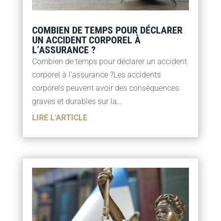
COMBIEN DE TEMPS POUR DÉCLARER
UN ACCIDENT CORPOREL À
L’ASSURANCE ?
Combien de temps pour déclarer un accident
corporel à l'assurance ?Les accidents
corporels peuvent avoir des conséquences
graves et durables sur la...
LIRE L'ARTICLE