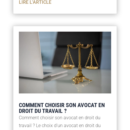
LIRE L'ARTICLE
COMMENT CHOISIR SON AVOCAT EN
DROIT DU TRAVAIL ?
Comment choisir son avocat en droit du
travail ? Le choix d'un avocat en droit du