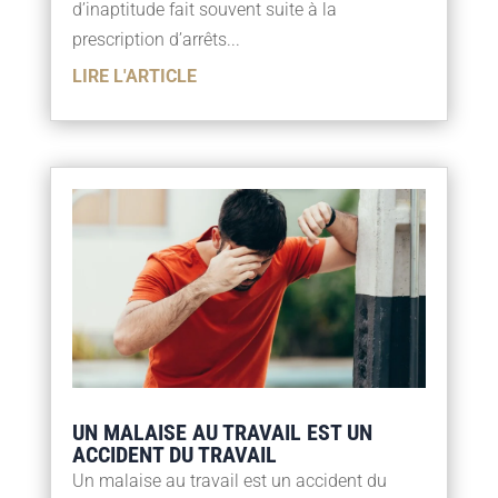
d’inaptitude fait souvent suite à la
prescription d’arrêts...
LIRE L'ARTICLE
UN MALAISE AU TRAVAIL EST UN
ACCIDENT DU TRAVAIL
Un malaise au travail est un accident du