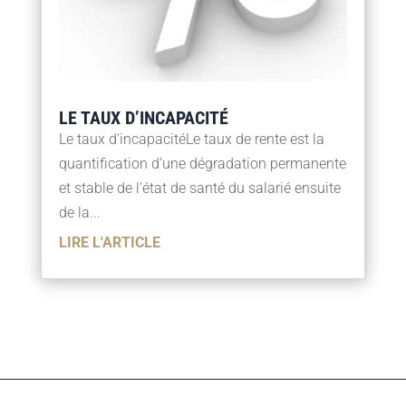
LE TAUX D’INCAPACITÉ
Le taux d'incapacitéLe taux de rente est la
quantification d’une dégradation permanente
et stable de l’état de santé du salarié ensuite
de la...
LIRE L'ARTICLE