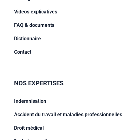
Vidéos explicatives
FAQ & documents
Dictionnaire
Contact
NOS EXPERTISES
Indemnisation
Accident du travail et maladies professionnelles
Droit médical