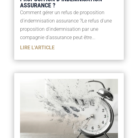
ASSURANCE ?
Comment gérer un refus de proposition
d'indemnisation assurance ?Le refus d'une
proposition d'indemnisation par une
compagnie d'assurance peut être...
LIRE L'ARTICLE