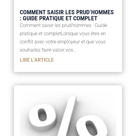
COMMENT SAISIR LES PRUD’HOMMES
: GUIDE PRATIQUE ET COMPLET
Comment saisir les prud’hommes : Guide
pratique et completLorsque vous êtes en
conflit avec votre employeur et que vous
souhaitez faire valoir vos...
LIRE L'ARTICLE