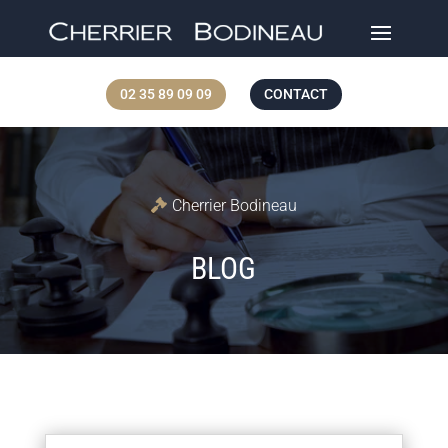
02 35 89 09 09
CONTACT
Cherrier Bodineau
BLOG