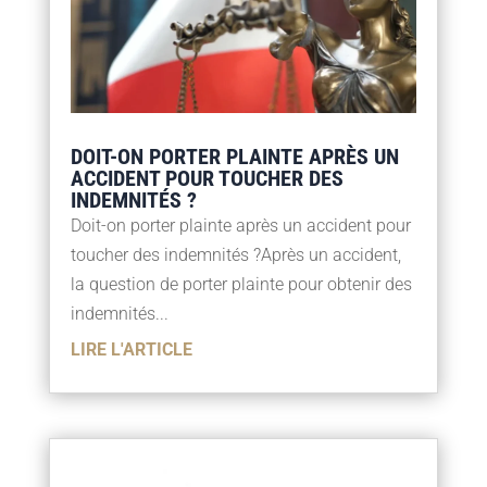
DOIT-ON PORTER PLAINTE APRÈS UN
ACCIDENT POUR TOUCHER DES
INDEMNITÉS ?
Doit-on porter plainte après un accident pour
toucher des indemnités ?Après un accident,
la question de porter plainte pour obtenir des
indemnités...
LIRE L'ARTICLE