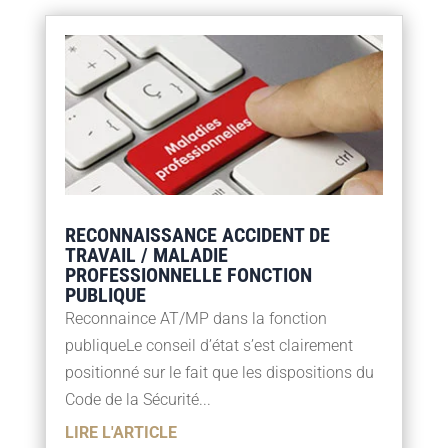
RECONNAISSANCE ACCIDENT DE
TRAVAIL / MALADIE
PROFESSIONNELLE FONCTION
PUBLIQUE
Reconnaince AT/MP dans la fonction
publiqueLe conseil d’état s’est clairement
positionné sur le fait que les dispositions du
Code de la Sécurité...
LIRE L'ARTICLE