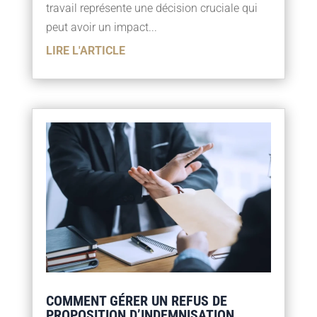
travail représente une décision cruciale qui
peut avoir un impact...
LIRE L'ARTICLE
COMMENT GÉRER UN REFUS DE
PROPOSITION D’INDEMNISATION