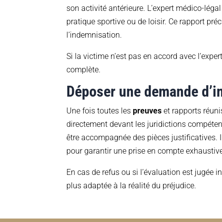
son activité antérieure. L’expert médico-léga
pratique sportive ou de loisir. Ce rapport préc
l’indemnisation.
Si la victime n’est pas en accord avec l’exper
complète.
Déposer une demande d’i
Une fois toutes les
preuves
et rapports réuni
directement devant les juridictions compéten
être accompagnée des pièces justificatives. I
pour garantir une prise en compte exhaust
En cas de refus ou si l’évaluation est jugée i
plus adaptée à la réalité du préjudice.