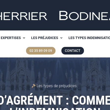
 EXPERTISES
LES PRÉJUDICES
LES TYPES INDEMNISATI
02 35 89 09 09
CONTACT
Les types de préjudices
D’AGRÉMENT : COMM