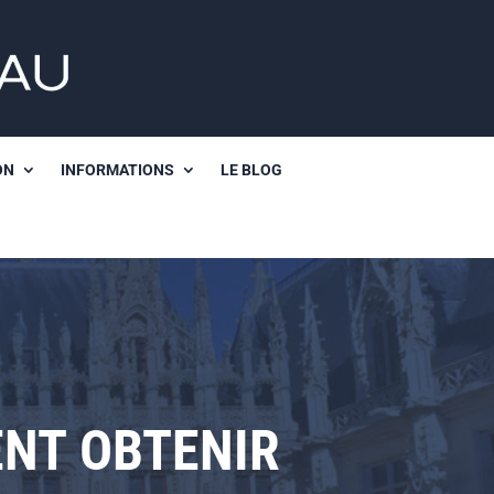
ON
INFORMATIONS
LE BLOG
ENT OBTENIR