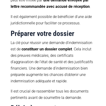
peut être initiée par
une demande envoyée par
lettre recommandée avec accusé de réception
.
Il est également possible de bénéficier d’une aide
juridictionnelle pour faciliter ce processus.
Préparer votre dossier
La clé pour réussir une demande d’indemnisation
est de
constituer un dossier complet
. Cela inclut
des preuves médicales, des certificats
d’aggravation de l’état de santé et des justificatifs
financiers. Une demande d’indemnisation bien
préparée augmente les chances d’obtenir une
indemnisation adéquate et rapide.
Il est crucial de rassembler tous les documents
pertinents avant de soumettre la demande.