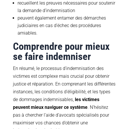
recueillent les preuves nécessaires pour soutenir
la demande d’indemnisation
peuvent également entamer des démarches
judiciaires en cas d’échec des procédures
amiables.
Comprendre pour mieux
se faire indemniser
En résumé, le processus d’indemnisation des
victimes est complexe mais crucial pour obtenir
justice et réparation. En comprenant les différentes
instances, les conditions d’éligibilité, et les types
de dommages indemnisables,
les victimes
peuvent mieux naviguer ce système
. N’hésitez
pas à chercher l’aide d’avocats spécialisés pour
maximiser vos chances d’obtenir une