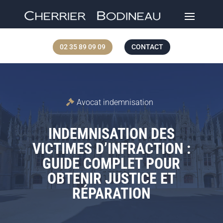
02 35 89 09 09
CONTACT
Avocat indemnisation
INDEMNISATION DES
VICTIMES D’INFRACTION :
GUIDE COMPLET POUR
OBTENIR JUSTICE ET
RÉPARATION