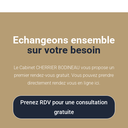
Echangeons ensemble
sur votre besoin
Le Cabinet CHERRIER BODINEAU vous propose un
premier rendez-vous gratuit. Vous pouvez prendre
directement rendez vous en ligne ici.
Prenez RDV pour une consultation
gratuite