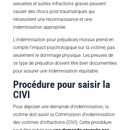
sexuelles et autres infractions graves peuvent
causer des chocs post-traumatiques qui
nécessitent une reconnaissance et une
indemnisation appropriée.
L’indemnisation pour préjudices moraux prend en
compte l’impact psychologique sur la victime, pas
seulement le dommage physique. Les preuves de
ce type de préjudice doivent être bien documentées
pour assurer une indemnisation équitable.
Procédure pour saisir la
CIVI
Pour déposer une demande d’indemnisation, la
victime doit saisir la Commission d’indemnisation
des victimes d’infractions (CIVI). Cette procédure