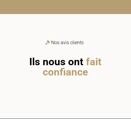
Nos avis clients
Ils nous ont
fait
confiance