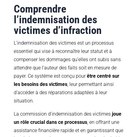
Comprendre
l’indemnisation des
victimes d’infraction
L’indemnisation des victimes est un processus
essentiel qui vise à reconnaître leur statut et à
compenser les dommages qu’elles ont subis sans
attendre que l’auteur des faits soit en mesure de
payer. Ce système est conçu pour
être centré sur
les besoins des victimes
, leur permettant ainsi
d’accéder à des réparations adaptées à leur
situation.
La commission d’indemnisation des victimes
joue
un rôle crucial dans ce processus
, en offrant une
assistance financière rapide et en garantissant que