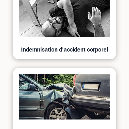
Indemnisation d’accident corporel