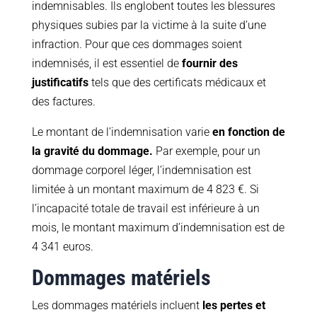
indemnisables. Ils englobent toutes les blessures
physiques subies par la victime à la suite d’une
infraction. Pour que ces dommages soient
indemnisés, il est essentiel de
fournir des
justificatifs
tels que des certificats médicaux et
des factures.
Le montant de l’indemnisation varie
en fonction de
la gravité du dommage.
Par exemple, pour un
dommage corporel léger, l’indemnisation est
limitée à un montant maximum de 4 823 €. Si
l’incapacité totale de travail est inférieure à un
mois, le montant maximum d’indemnisation est de
4 341 euros.
Dommages matériels
Les dommages matériels incluent
les pertes et