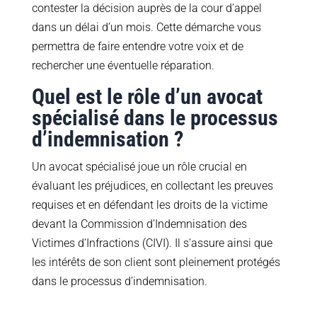
contester la décision auprès de la cour d’appel
dans un délai d’un mois. Cette démarche vous
permettra de faire entendre votre voix et de
rechercher une éventuelle réparation.
Quel est le rôle d’un avocat
spécialisé dans le processus
d’indemnisation ?
Un avocat spécialisé joue un rôle crucial en
évaluant les préjudices, en collectant les preuves
requises et en défendant les droits de la victime
devant la Commission d’Indemnisation des
Victimes d’Infractions (CIVI). Il s’assure ainsi que
les intérêts de son client sont pleinement protégés
dans le processus d’indemnisation.