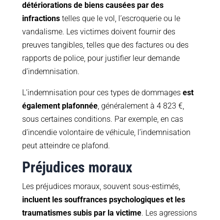
détériorations de biens causées par des
infractions
telles que le vol, l’escroquerie ou le
vandalisme. Les victimes doivent fournir des
preuves tangibles, telles que des factures ou des
rapports de police, pour justifier leur demande
d’indemnisation.
L’indemnisation pour ces types de dommages
est
également plafonnée
, généralement à 4 823 €,
sous certaines conditions. Par exemple, en cas
d’incendie volontaire de véhicule, l’indemnisation
peut atteindre ce plafond.
Préjudices moraux
Les préjudices moraux, souvent sous-estimés,
incluent les souffrances psychologiques et les
traumatismes subis par la victime
. Les agressions