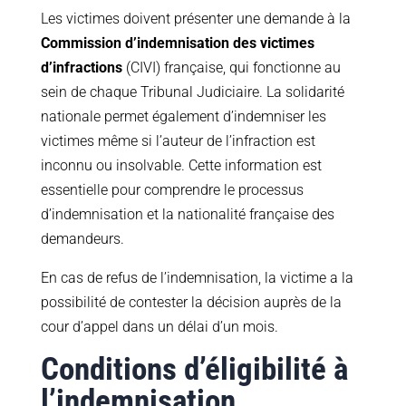
Les victimes doivent présenter une demande à la
Commission d’indemnisation des victimes
d’infractions
(CIVI) française, qui fonctionne au
sein de chaque Tribunal Judiciaire. La solidarité
nationale permet également d’indemniser les
victimes même si l’auteur de l’infraction est
inconnu ou insolvable. Cette information est
essentielle pour comprendre le processus
d’indemnisation et la nationalité française des
demandeurs.
En cas de refus de l’indemnisation, la victime a la
possibilité de contester la décision auprès de la
cour d’appel dans un délai d’un mois.
Conditions d’éligibilité à
l’indemnisation