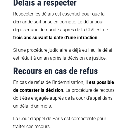
Délais à respecter
Respecter les délais est essentiel pour que la
demande soit prise en compte. Le délai pour
déposer une demande auprès de la CIVI est de
trois ans suivant la date d’une infraction
.
Si une procédure judiciaire a déjà eu lieu, le délai
est réduit à un an après la décision de justice.
Recours en cas de refus
En cas de refus de l’indemnisation,
il est possible
de contester la décision
. La procédure de recours
doit être engagée auprès de la cour d’appel dans
un délai d’un mois.
La Cour d’appel de Paris est compétente pour
traiter ces recours.