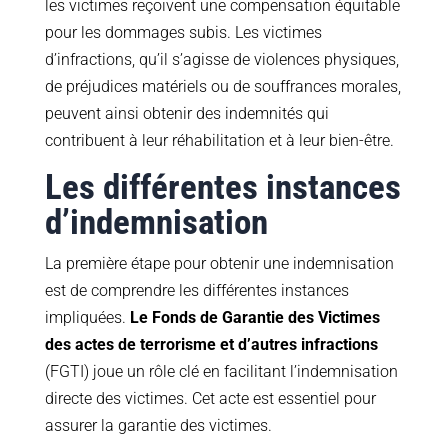
les victimes reçoivent une compensation équitable
pour les dommages subis. Les victimes
d’infractions, qu’il s’agisse de violences physiques,
de préjudices matériels ou de souffrances morales,
peuvent ainsi obtenir des indemnités qui
contribuent à leur réhabilitation et à leur bien-être.
Les différentes instances
d’indemnisation
La première étape pour obtenir une indemnisation
est de comprendre les différentes instances
impliquées.
Le Fonds de Garantie des Victimes
des actes de terrorisme et d’autres infractions
(FGTI) joue un rôle clé en facilitant l’indemnisation
directe des victimes. Cet acte est essentiel pour
assurer la garantie des victimes.