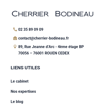
02 35 89 09 09
contact@cherrier-bodineau.fr
89, Rue Jeanne d’Arc - 4ème étage BP
70056 – 76001 ROUEN CEDEX
LIENS UTILES
Le cabinet
Nos expertises
Le blog