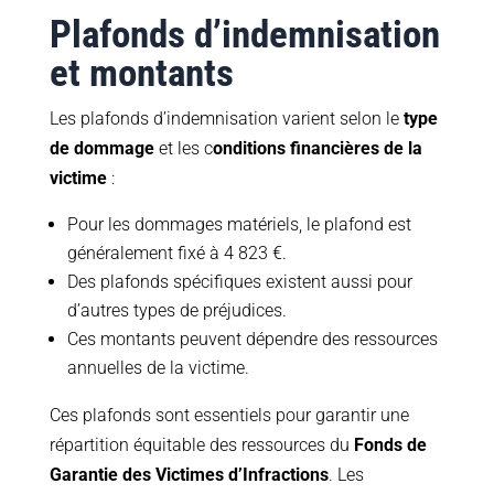
Plafonds d’indemnisation
et montants
Les plafonds d’indemnisation varient selon le
type
de dommage
et les c
onditions financières de la
victime
:
Pour les dommages matériels, le plafond est
généralement fixé à 4 823 €.
Des plafonds spécifiques existent aussi pour
d’autres types de préjudices.
Ces montants peuvent dépendre des ressources
annuelles de la victime.
Ces plafonds sont essentiels pour garantir une
répartition équitable des ressources du
Fonds de
Garantie des Victimes d’Infractions
. Les