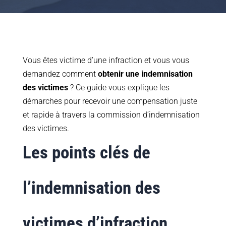
Vous êtes victime d’une infraction et vous vous
demandez comment
obtenir une indemnisation
des victimes
? Ce guide vous explique les
démarches pour recevoir une compensation juste
et rapide à travers la commission d’indemnisation
des victimes.
Les points clés de
l’indemnisation des
victimes d’infraction