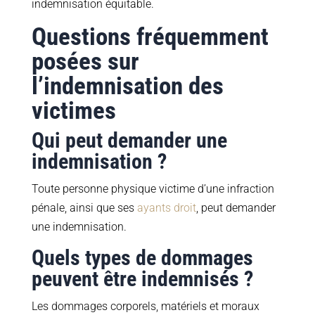
indemnisation équitable.
Questions fréquemment
posées sur
l’indemnisation des
victimes
Qui peut demander une
indemnisation ?
Toute personne physique victime d’une infraction
pénale, ainsi que ses
ayants droit
, peut demander
une indemnisation.
Quels types de dommages
peuvent être indemnisés ?
Les dommages corporels, matériels et moraux