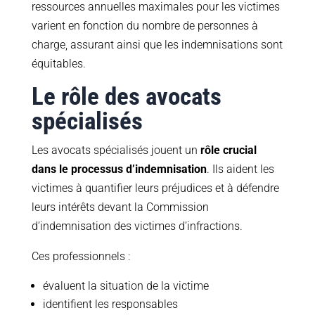
ressources annuelles maximales pour les victimes
varient en fonction du nombre de personnes à
charge, assurant ainsi que les indemnisations sont
équitables.
Le rôle des avocats
spécialisés
Les avocats spécialisés jouent un
rôle crucial
dans le processus d’indemnisation
. Ils aident les
victimes à quantifier leurs préjudices et à défendre
leurs intérêts devant la Commission
d’indemnisation des victimes d’infractions.
Ces professionnels :
évaluent la situation de la victime
identifient les responsables