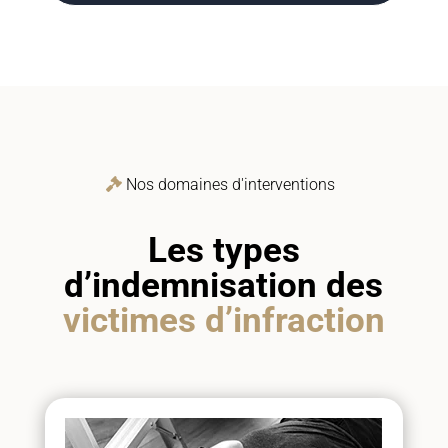
Nos domaines d'interventions
Les types
d’indemnisation des
victimes d’infraction