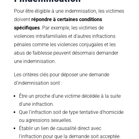
Pour être éligible à une indemnisation, les victimes
doivent
répondre à certaines conditions
spécifiques
. Par exemple, les victimes de
violences intrafamiliales et d’autres infractions
pénales comme les violences conjugales et les
abus de faiblesse peuvent désormais demander
une indemnisation.
Les critères clés pour déposer une demande
d’indemnisation sont :
Être un proche d’une victime décédée à la suite
d’une infraction.
Que l’infraction soit de type tentative d’homicide
ou agressions sexuelles.
Établir un lien de causalité direct avec
l’infraction pour que la demande soit acceptée.