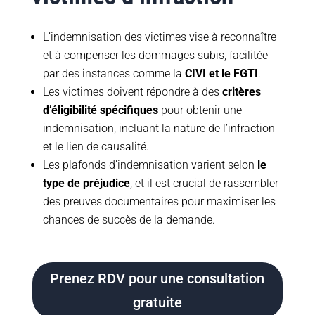
L’indemnisation des victimes vise à reconnaître
et à compenser les dommages subis, facilitée
par des instances comme la
CIVI et le FGTI
.
Les victimes doivent répondre à des
critères
d’éligibilité spécifiques
pour obtenir une
indemnisation, incluant la nature de l’infraction
et le lien de causalité.
Les plafonds d’indemnisation varient selon
le
type de préjudice
, et il est crucial de rassembler
des preuves documentaires pour maximiser les
chances de succès de la demande.
Prenez RDV pour une consultation
gratuite