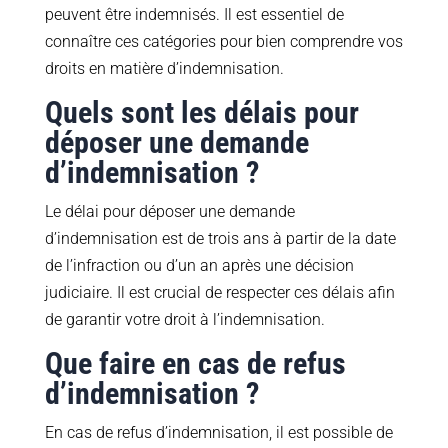
peuvent être indemnisés. Il est essentiel de
connaître ces catégories pour bien comprendre vos
droits en matière d’indemnisation.
Quels sont les délais pour
déposer une demande
d’indemnisation ?
Le délai pour déposer une demande
d’indemnisation est de trois ans à partir de la date
de l’infraction ou d’un an après une décision
judiciaire. Il est crucial de respecter ces délais afin
de garantir votre droit à l’indemnisation.
Que faire en cas de refus
d’indemnisation ?
En cas de refus d’indemnisation, il est possible de