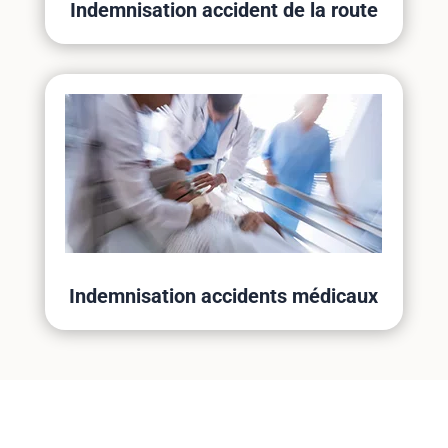
Indemnisation accident de la route
Indemnisation accidents médicaux