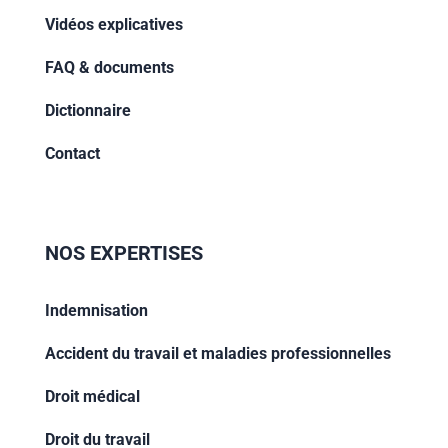
Vidéos explicatives
FAQ & documents
Dictionnaire
Contact
NOS EXPERTISES
Indemnisation
Accident du travail et maladies professionnelles
Droit médical
Droit du travail