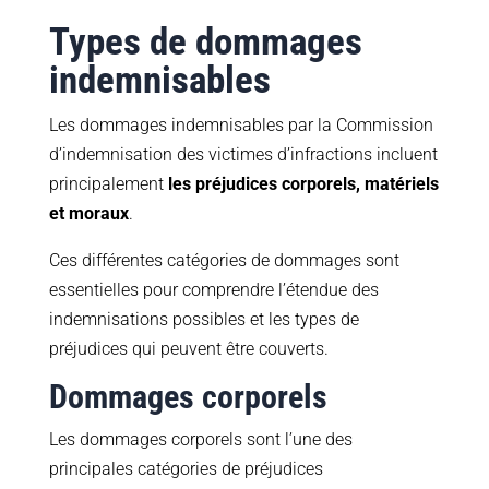
Types de dommages
indemnisables
Les dommages indemnisables par la Commission
d’indemnisation des victimes d’infractions incluent
principalement
les
préjudices corporels, matériels
et moraux
.
Ces différentes catégories de dommages sont
essentielles pour comprendre l’étendue des
indemnisations possibles et les types de
préjudices qui peuvent être couverts.
Dommages corporels
Les dommages corporels sont l’une des
principales catégories de préjudices