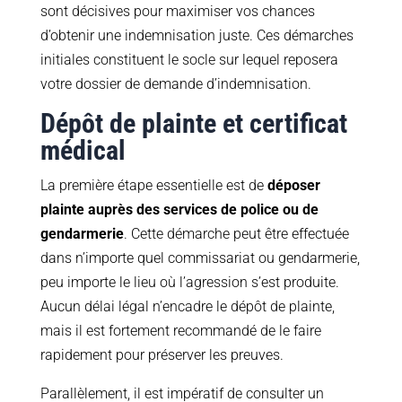
sont décisives pour maximiser vos chances
d’obtenir une indemnisation juste. Ces démarches
initiales constituent le socle sur lequel reposera
votre dossier de demande d’indemnisation.
Dépôt de plainte et certificat
médical
La première étape essentielle est de
déposer
plainte auprès des services de police ou de
gendarmerie
. Cette démarche peut être effectuée
dans n’importe quel commissariat ou gendarmerie,
peu importe le lieu où l’agression s’est produite.
Aucun délai légal n’encadre le dépôt de plainte,
mais il est fortement recommandé de le faire
rapidement pour préserver les preuves.
Parallèlement, il est impératif de consulter un