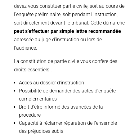
devez vous constituer partie civile, soit au cours de
l’enquête préliminaire, soit pendant l’instruction,
soit directement devant le tribunal. Cette démarche
peut s’effectuer par simple lettre recommandée
adressée au juge d’instruction ou lors de
l’audience.
La constitution de partie civile vous confère des
droits essentiels :
Accès au dossier d’instruction
Possibilité de demander des actes d’enquête
complémentaires
Droit d’être informé des avancées de la
procédure
Capacité à réclamer réparation de l’ensemble
des préjudices subis