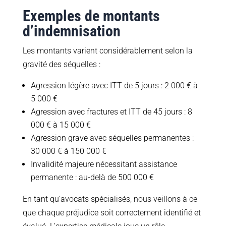
Exemples de montants
d’indemnisation
Les montants varient considérablement selon la
gravité des séquelles :
Agression légère avec ITT de 5 jours : 2 000 € à
5 000 €
Agression avec fractures et ITT de 45 jours : 8
000 € à 15 000 €
Agression grave avec séquelles permanentes :
30 000 € à 150 000 €
Invalidité majeure nécessitant assistance
permanente : au-delà de 500 000 €
En tant qu’avocats spécialisés, nous veillons à ce
que chaque préjudice soit correctement identifié et