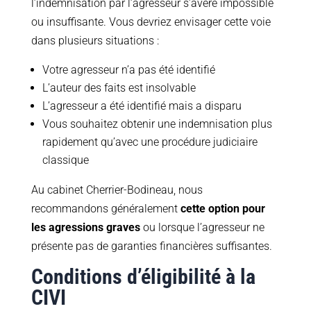
l’indemnisation par l’agresseur s’avère impossible
ou insuffisante. Vous devriez envisager cette voie
dans plusieurs situations :
Votre agresseur n’a pas été identifié
L’auteur des faits est insolvable
L’agresseur a été identifié mais a disparu
Vous souhaitez obtenir une indemnisation plus
rapidement qu’avec une procédure judiciaire
classique
Au cabinet Cherrier-Bodineau, nous
recommandons généralement
cette option pour
les agressions graves
ou lorsque l’agresseur ne
présente pas de garanties financières suffisantes.
Conditions d’éligibilité à la
CIVI