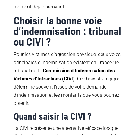
moment déjà éprouvant.
Choisir la bonne voie
d’indemnisation : tribunal
ou CIVI ?
Pour les victimes d’agression physique, deux voies
principales d’indemnisation existent en France : le
tribunal ou la
Commission d’Indemnisation des
Victimes d’Infractions (CIVI)
. Ce choix stratégique
détermine souvent l’issue de votre demande
d’indemnisation et les montants que vous pourrez
obtenir.
Quand saisir la CIVI ?
La CIVI représente une alternative efficace lorsque