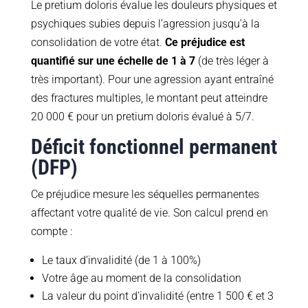
Le pretium doloris évalue les douleurs physiques et
psychiques subies depuis l’agression jusqu’à la
consolidation de votre état.
Ce préjudice est
quantifié sur une échelle de 1 à 7
(de très léger à
très important). Pour une agression ayant entraîné
des fractures multiples, le montant peut atteindre
20 000 € pour un pretium doloris évalué à 5/7.
Déficit fonctionnel permanent
(DFP)
Ce préjudice mesure les séquelles permanentes
affectant votre qualité de vie. Son calcul prend en
compte :
Le taux d’invalidité (de 1 à 100%)
Votre âge au moment de la consolidation
La valeur du point d’invalidité (entre 1 500 € et 3