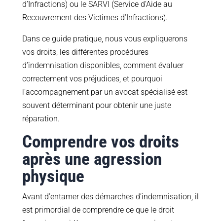
d’Infractions) ou le SARVI (Service d’Aide au
Recouvrement des Victimes d’Infractions).
Dans ce guide pratique, nous vous expliquerons
vos droits, les différentes procédures
d’indemnisation disponibles, comment évaluer
correctement vos préjudices, et pourquoi
l’accompagnement par un avocat spécialisé est
souvent déterminant pour obtenir une juste
réparation.
Comprendre vos droits
après une agression
physique
Avant d’entamer des démarches d’indemnisation, il
est primordial de comprendre ce que le droit