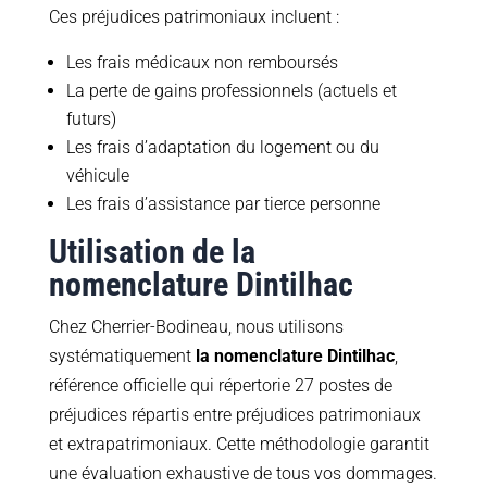
Ces préjudices patrimoniaux incluent :
Les frais médicaux non remboursés
La perte de gains professionnels (actuels et
futurs)
Les frais d’adaptation du logement ou du
véhicule
Les frais d’assistance par tierce personne
Utilisation de la
nomenclature Dintilhac
Chez Cherrier-Bodineau, nous utilisons
systématiquement
la nomenclature Dintilhac
,
référence officielle qui répertorie 27 postes de
préjudices répartis entre préjudices patrimoniaux
et extrapatrimoniaux. Cette méthodologie garantit
une évaluation exhaustive de tous vos dommages.