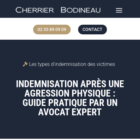
02 35 89 09 09
CONTACT
Les types d'indemnisation des victimes
INDEMNISATION APRÈS UNE
AGRESSION PHYSIQUE :
GUIDE PRATIQUE PAR UN
AVOCAT EXPERT