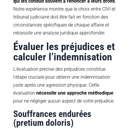
qui les conduit souvent à renoncer à leurs droits
.
Notre expérience montre que le choix entre CIVI et
tribunal judiciaire doit être fait en fonction des
circonstances spécifiques de chaque affaire et
nécessite une analyse juridique approfondie.
Évaluer les préjudices et
calculer l’indemnisation
L’évaluation précise des préjudices constitue
l’étape cruciale pour obtenir une indemnisation
juste après une agression physique. Cette
évaluation
nécessite une approche méthodique
pour ne négliger aucun aspect de votre préjudice.
Souffrances endurées
(pretium doloris)