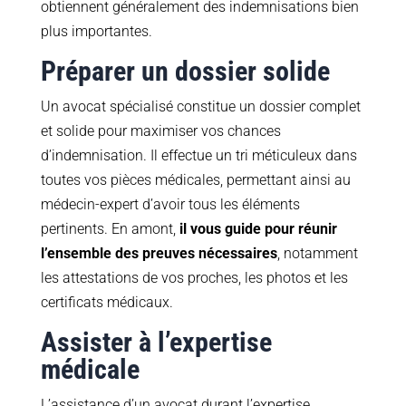
obtiennent généralement des indemnisations bien
plus importantes.
Préparer un dossier solide
Un avocat spécialisé constitue un dossier complet
et solide pour maximiser vos chances
d’indemnisation. Il effectue un tri méticuleux dans
toutes vos pièces médicales, permettant ainsi au
médecin-expert d’avoir tous les éléments
pertinents. En amont,
il vous guide pour réunir
l’ensemble des preuves nécessaires
, notamment
les attestations de vos proches, les photos et les
certificats médicaux.
Assister à l’expertise
médicale
L’assistance d’un avocat durant l’expertise