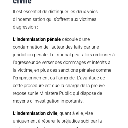
civile
Il est essentiel de distinguer les deux voies
d’indemnisation qui s’offrent aux victimes
d’agression :
L’indemnisation pénale
découle d’une
condamnation de l’auteur des faits par une
juridiction pénale. Le tribunal peut alors ordonner à
l’agresseur de verser des dommages et intérêts à
la victime, en plus des sanctions pénales comme
l’emprisonnement ou l’amende. L’avantage de
cette procédure est que la charge de la preuve
repose sur le Ministère Public qui dispose de
moyens d’investigation importants.
L’indemnisation civile
, quant à elle, vise
uniquement à réparer le préjudice subi par la