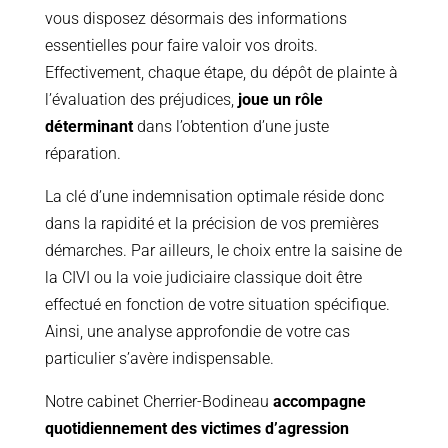
vous disposez désormais des informations
essentielles pour faire valoir vos droits.
Effectivement, chaque étape, du dépôt de plainte à
l’évaluation des préjudices,
joue un rôle
déterminant
dans l’obtention d’une juste
réparation.
La clé d’une indemnisation optimale réside donc
dans la rapidité et la précision de vos premières
démarches. Par ailleurs, le choix entre la saisine de
la CIVI ou la voie judiciaire classique doit être
effectué en fonction de votre situation spécifique.
Ainsi, une analyse approfondie de votre cas
particulier s’avère indispensable.
Notre cabinet Cherrier-Bodineau
accompagne
quotidiennement des victimes d’agression