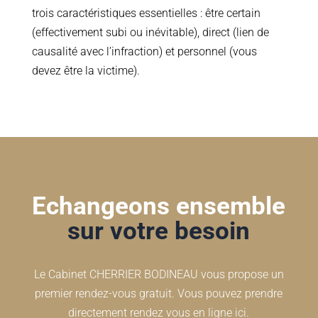
trois caractéristiques essentielles : être certain
(effectivement subi ou inévitable), direct (lien de
causalité avec l’infraction) et personnel (vous
devez être la victime).
Echangeons ensemble
sur votre besoin
Le Cabinet CHERRIER BODINEAU vous propose un
premier rendez-vous gratuit. Vous pouvez prendre
directement rendez vous en ligne ici.