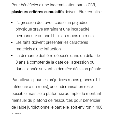
Pour bénéficier d’une indemnisation par la CIVI,
plusieurs critères cumulatifs
doivent être remplis :
L’agression doit avoir causé un préjudice
physique grave entraînant une incapacité
permanente ou une ITT d’au moins un mois
Les faits doivent présenter les caractères
matériels d’une infraction
La demande doit être déposée dans un délai de
3 ans à compter de la date de l’agression ou
dans l’année suivant la dernière décision pénale
Par ailleurs, pour les préjudices moins graves (ITT
inférieure à un mois), une indemnisation reste
possible mais sera plafonnée au triple du montant
mensuel du plafond de ressources pour bénéficier
de l’aide juridictionnelle partielle, soit environ 4 400