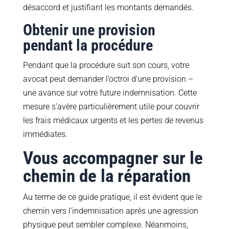
désaccord et justifiant les montants demandés.
Obtenir une provision
pendant la procédure
Pendant que la procédure suit son cours, votre
avocat peut demander l’octroi d’une provision –
une avance sur votre future indemnisation. Cette
mesure s’avère particulièrement utile pour couvrir
les frais médicaux urgents et les pertes de revenus
immédiates.
Vous accompagner sur le
chemin de la réparation
Au terme de ce guide pratique, il est évident que le
chemin vers l’indemnisation après une agression
physique peut sembler complexe. Néanmoins,