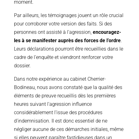
moment.
Par ailleurs, les témoignages jouent un rôle crucial
pour corroborer votre version des faits. Si des
personnes ont assisté à l’agression,
encouragez-
les à se manifester auprès des forces de l’ordre
.
Leurs déclarations pourront être recueillies dans le
cadre de l’enquête et viendront renforcer votre
dossier.
Dans notre expérience au cabinet Cherrier-
Bodineau, nous avons constaté que la qualité des
éléments de preuve recueillis dès les premières
heures suivant l’agression influence
considérablement l’issue des procédures
d’indemnisation. Il est donc essentiel de ne
négliger aucune de ces démarches initiales, même
si elles peuvent paraître fastidieuses dans un