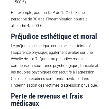
500 €)
Par exemple, pour un DFP de 15% chez une
personne de 30 ans, l’indemnisation pourrait
atteindre 45 000 €.
Préjudice esthétique et moral
Le préjudice esthétique concerne les atteintes à
l’apparence physique, également évalué sur une
échelle de 1 à 7. Quant au préjudice moral, il
compense la souffrance psychologique, l’anxiété et
les troubles psychiques consécutifs à l’agression.
Ces deux préjudices sont fondamentaux dans
l’indemnisation des victimes d’agression physique.
Perte de revenus et frais
médicaux