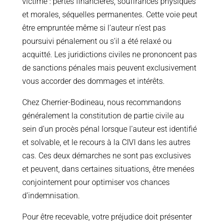
victime : pertes financières, souffrances physiques
et morales, séquelles permanentes. Cette voie peut
être empruntée même si l’auteur n’est pas
poursuivi pénalement ou s’il a été relaxé ou
acquitté. Les juridictions civiles ne prononcent pas
de sanctions pénales mais peuvent exclusivement
vous accorder des dommages et intérêts.
Chez Cherrier-Bodineau, nous recommandons
généralement la constitution de partie civile au
sein d’un procès pénal lorsque l’auteur est identifié
et solvable, et le recours à la CIVI dans les autres
cas. Ces deux démarches ne sont pas exclusives
et peuvent, dans certaines situations, être menées
conjointement pour optimiser vos chances
d’indemnisation.
Pour être recevable, votre préjudice doit présenter