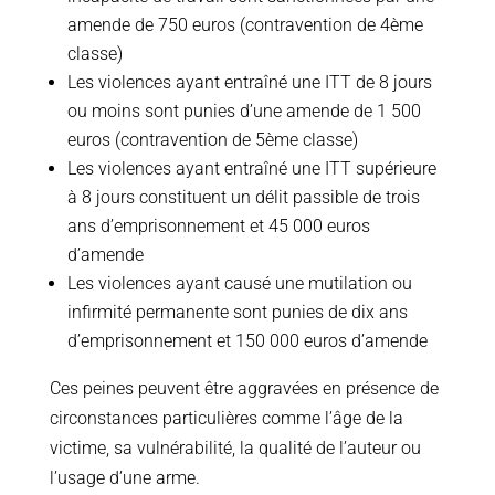
amende de 750 euros (contravention de 4ème
classe)
Les violences ayant entraîné une ITT de 8 jours
ou moins sont punies d’une amende de 1 500
euros (contravention de 5ème classe)
Les violences ayant entraîné une ITT supérieure
à 8 jours constituent un délit passible de trois
ans d’emprisonnement et 45 000 euros
d’amende
Les violences ayant causé une mutilation ou
infirmité permanente sont punies de dix ans
d’emprisonnement et 150 000 euros d’amende
Ces peines peuvent être aggravées en présence de
circonstances particulières comme l’âge de la
victime, sa vulnérabilité, la qualité de l’auteur ou
l’usage d’une arme.