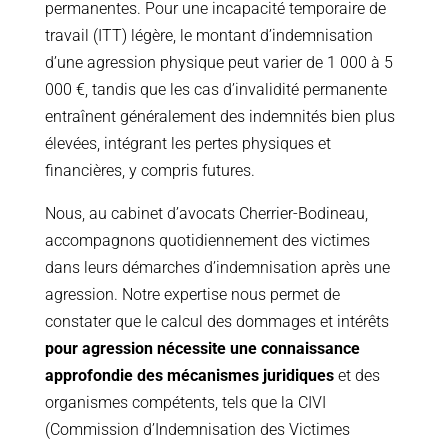
permanentes. Pour une incapacité temporaire de
travail (ITT) légère, le montant d’indemnisation
d’une agression physique peut varier de 1 000 à 5
000 €, tandis que les cas d’invalidité permanente
entraînent généralement des indemnités bien plus
élevées, intégrant les pertes physiques et
financières, y compris futures.
Nous, au cabinet d’avocats Cherrier-Bodineau,
accompagnons quotidiennement des victimes
dans leurs démarches d’indemnisation après une
agression. Notre expertise nous permet de
constater que le calcul des dommages et intérêts
pour agression nécessite une connaissance
approfondie des mécanismes juridiques
et des
organismes compétents, tels que la CIVI
(Commission d’Indemnisation des Victimes