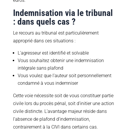
euros.
Indemnisation via le tribunal
: dans quels cas ?
Le recours au tribunal est particulièrement
approprié dans ces situations :
L’agresseur est identifié et solvable
Vous souhaitez obtenir une indemnisation
intégrale sans plafond
Vous voulez que l’auteur soit personnellement
condamné à vous indemniser
Cette voie nécessite soit de vous constituer partie
civile lors du procès pénal, soit d’initier une action
civile distincte. L’avantage majeur réside dans
l’absence de plafond d’indemnisation,
contrairement à la CIVI dans certains cas.