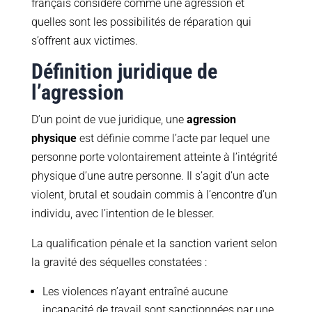
français considère comme une agression et
quelles sont les possibilités de réparation qui
s’offrent aux victimes.
Définition juridique de
l’agression
D’un point de vue juridique, une
agression
physique
est définie comme l’acte par lequel une
personne porte volontairement atteinte à l’intégrité
physique d’une autre personne. Il s’agit d’un acte
violent, brutal et soudain commis à l’encontre d’un
individu, avec l’intention de le blesser.
La qualification pénale et la sanction varient selon
la gravité des séquelles constatées :
Les violences n’ayant entraîné aucune
incapacité de travail sont sanctionnées par une