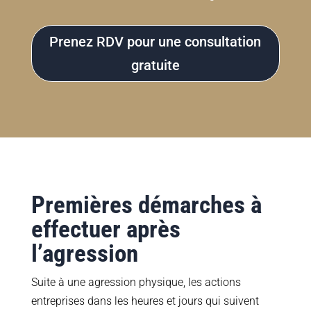
Prenez RDV pour une consultation
gratuite
Premières démarches à
effectuer après
l’agression
Suite à une agression physique, les actions
entreprises dans les heures et jours qui suivent