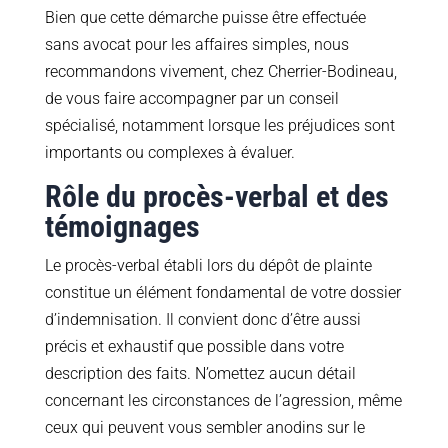
Bien que cette démarche puisse être effectuée
sans avocat pour les affaires simples, nous
recommandons vivement, chez Cherrier-Bodineau,
de vous faire accompagner par un conseil
spécialisé, notamment lorsque les préjudices sont
importants ou complexes à évaluer.
Rôle du procès-verbal et des
témoignages
Le procès-verbal établi lors du dépôt de plainte
constitue un élément fondamental de votre dossier
d’indemnisation. Il convient donc d’être aussi
précis et exhaustif que possible dans votre
description des faits. N’omettez aucun détail
concernant les circonstances de l’agression, même
ceux qui peuvent vous sembler anodins sur le