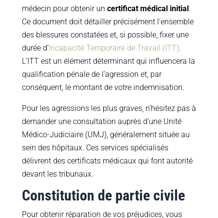
médecin pour obtenir un
certificat médical initial
.
Ce document doit détailler précisément l’ensemble
des blessures constatées et, si possible, fixer une
durée d’
Incapacité Temporaire de Travail (ITT)
.
L’ITT est un élément déterminant qui influencera la
qualification pénale de l’agression et, par
conséquent, le montant de votre indemnisation.
Pour les agressions les plus graves, n’hésitez pas à
demander une consultation auprès d’une Unité
Médico-Judiciaire (UMJ), généralement située au
sein des hôpitaux. Ces services spécialisés
délivrent des certificats médicaux qui font autorité
devant les tribunaux.
Constitution de partie civile
Pour obtenir réparation de vos préjudices, vous