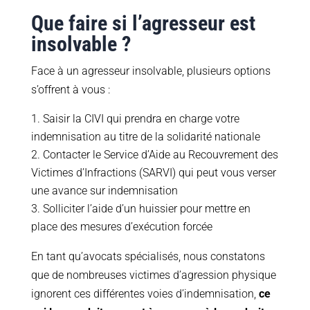
Que faire si l’agresseur est
insolvable ?
Face à un agresseur insolvable, plusieurs options
s’offrent à vous :
Saisir la CIVI qui prendra en charge votre
indemnisation au titre de la solidarité nationale
Contacter le Service d’Aide au Recouvrement des
Victimes d’Infractions (SARVI) qui peut vous verser
une avance sur indemnisation
Solliciter l’aide d’un huissier pour mettre en
place des mesures d’exécution forcée
En tant qu’avocats spécialisés, nous constatons
que de nombreuses victimes d’agression physique
ignorent ces différentes voies d’indemnisation,
ce