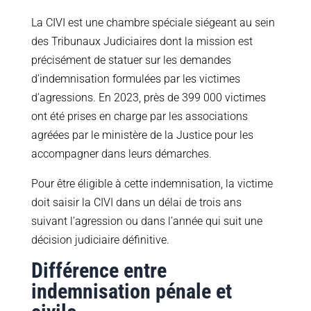
La CIVI est une chambre spéciale siégeant au sein
des Tribunaux Judiciaires dont la mission est
précisément de statuer sur les demandes
d’indemnisation formulées par les victimes
d’agressions. En 2023, près de 399 000 victimes
ont été prises en charge par les associations
agréées par le ministère de la Justice pour les
accompagner dans leurs démarches.
Pour être éligible à cette indemnisation, la victime
doit saisir la CIVI dans un délai de trois ans
suivant l’agression ou dans l’année qui suit une
décision judiciaire définitive.
Différence entre
indemnisation pénale et