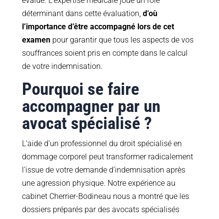
évalué. L’expertise médicale joue un rôle
déterminant dans cette évaluation,
d’où
l’importance d’être accompagné lors de cet
examen
pour garantir que tous les aspects de vos
souffrances soient pris en compte dans le calcul
de votre indemnisation.
Pourquoi se faire
accompagner par un
avocat spécialisé ?
L’aide d’un professionnel du droit spécialisé en
dommage corporel peut transformer radicalement
l’issue de votre demande d’indemnisation après
une agression physique. Notre expérience au
cabinet Cherrier-Bodineau nous a montré que les
dossiers préparés par des avocats spécialisés