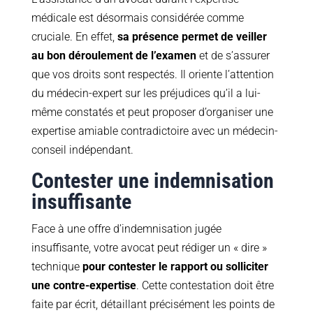
médicale est désormais considérée comme
cruciale. En effet,
sa présence permet de veiller
au bon déroulement de l’examen
et de s’assurer
que vos droits sont respectés. Il oriente l’attention
du médecin-expert sur les préjudices qu’il a lui-
même constatés et peut proposer d’organiser une
expertise amiable contradictoire avec un médecin-
conseil indépendant.
Contester une indemnisation
insuffisante
Face à une offre d’indemnisation jugée
insuffisante, votre avocat peut rédiger un « dire »
technique
pour contester le rapport ou solliciter
une contre-expertise
. Cette contestation doit être
faite par écrit, détaillant précisément les points de