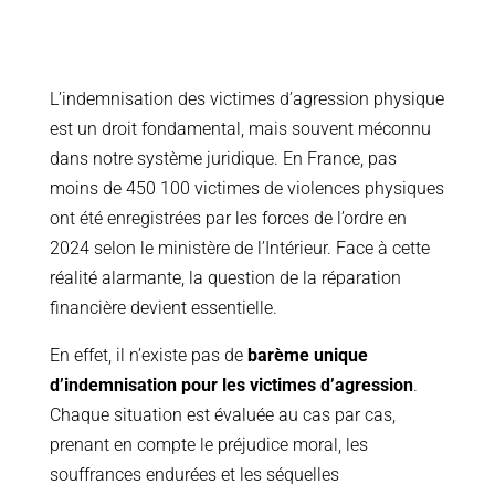
L’indemnisation des victimes d’agression physique
est un droit fondamental, mais souvent méconnu
dans notre système juridique. En France, pas
moins de 450 100 victimes de violences physiques
ont été enregistrées par les forces de l’ordre en
2024 selon le ministère de l’Intérieur. Face à cette
réalité alarmante, la question de la réparation
financière devient essentielle.
En effet, il n’existe pas de
barème unique
d’indemnisation pour les victimes d’agression
.
Chaque situation est évaluée au cas par cas,
prenant en compte le préjudice moral, les
souffrances endurées et les séquelles