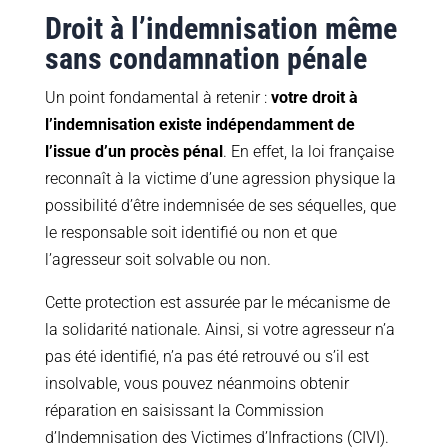
Droit à l’indemnisation même
sans condamnation pénale
Un point fondamental à retenir :
votre droit à
l’indemnisation existe indépendamment de
l’issue d’un procès pénal
. En effet, la loi française
reconnaît à la victime d’une agression physique la
possibilité d’être indemnisée de ses séquelles, que
le responsable soit identifié ou non et que
l’agresseur soit solvable ou non.
Cette protection est assurée par le mécanisme de
la solidarité nationale. Ainsi, si votre agresseur n’a
pas été identifié, n’a pas été retrouvé ou s’il est
insolvable, vous pouvez néanmoins obtenir
réparation en saisissant la Commission
d’Indemnisation des Victimes d’Infractions (CIVI).