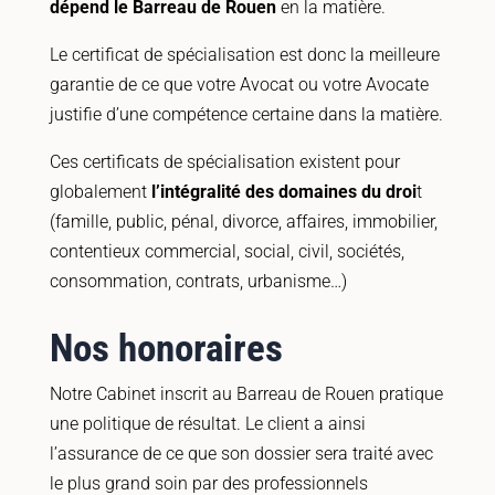
dépend le Barreau de Rouen
en la matière.
Le certificat de spécialisation est donc la meilleure
garantie de ce que votre Avocat ou votre Avocate
justifie d’une compétence certaine dans la matière.
Ces certificats de spécialisation existent pour
globalement
l’intégralité des domaines du droi
t
(famille, public, pénal, divorce, affaires, immobilier,
contentieux commercial, social, civil, sociétés,
consommation, contrats, urbanisme…)
Nos honoraires
Notre Cabinet inscrit au Barreau de Rouen pratique
une politique de résultat. Le client a ainsi
l’assurance de ce que son dossier sera traité avec
le plus grand soin par des professionnels