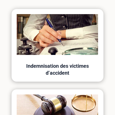
Indemnisation des victimes
d’accident