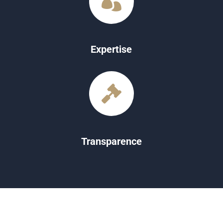

Expertise

Transparence