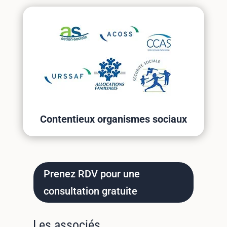
Contentieux organismes sociaux
Prenez RDV pour une
consultation gratuite
Les associés