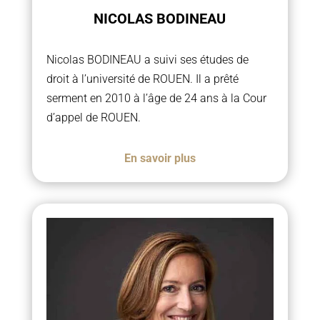
NICOLAS BODINEAU
Nicolas BODINEAU a suivi ses études de
droit à l’université de ROUEN. Il a prêté
serment en 2010 à l’âge de 24 ans à la Cour
d’appel de ROUEN.
En savoir plus