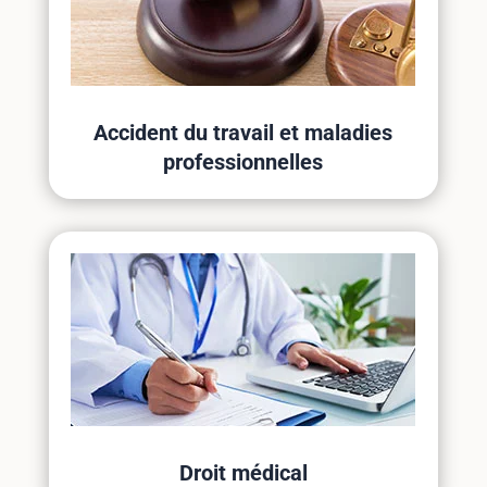
Accident du travail et maladies
professionnelles
Droit médical