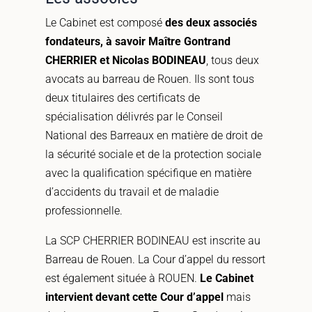
Le Cabinet est composé
des deux associés
fondateurs, à savoir Maître Gontrand
CHERRIER et Nicolas BODINEAU
, tous deux
avocats au barreau de Rouen. Ils sont tous
deux titulaires des certificats de
spécialisation délivrés par le Conseil
National des Barreaux en matière de droit de
la sécurité sociale et de la protection sociale
avec la qualification spécifique en matière
d’accidents du travail et de maladie
professionnelle.
La SCP CHERRIER BODINEAU est inscrite au
Barreau de Rouen. La Cour d’appel du ressort
est également située à ROUEN.
Le Cabinet
intervient devant cette Cour d’appel
mais