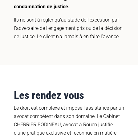
condamnation de justice.
Ils ne sont à régler qu’au stade de l’exécution par
l’adversaire de l’engagement pris ou de la décision
de justice. Le client n’a jamais à en faire l’avance.
Les rendez vous
Le droit est complexe et impose l’assistance par un
avocat compétent dans son domaine. Le Cabinet
CHERRIER BODINEAU, avocat à Rouen justifie
d’une pratique exclusive et reconnue en matière