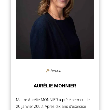
Avocat
AURÉLIE MONNIER
Maitre Aurélie MONNIER a prêté serment le
20 janvier 2003. Après dix ans d’exercice