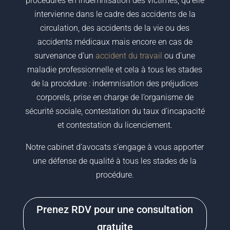
procédures en indemnisation des victimes, qu’elle
intervienne dans le cadre des accidents de la
circulation, des accidents de la vie ou des
accidents médicaux mais encore en cas de
survenance d’un
accident du travail
ou d’une
maladie professionnelle et cela à tous les stades
de la procédure : indemnisation des préjudices
corporels, prise en charge de l’organisme de
sécurité sociale, contestation du taux d’incapacité
et contestation du licenciement.
Notre cabinet d’avocats s’engage à vous apporter
une défense de qualité à tous les stades de la
procédure.
Prenez RDV pour une consultation
gratuite