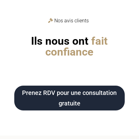
Nos avis clients
Ils nous ont
fait
confiance
Prenez RDV pour une consultation
gratuite