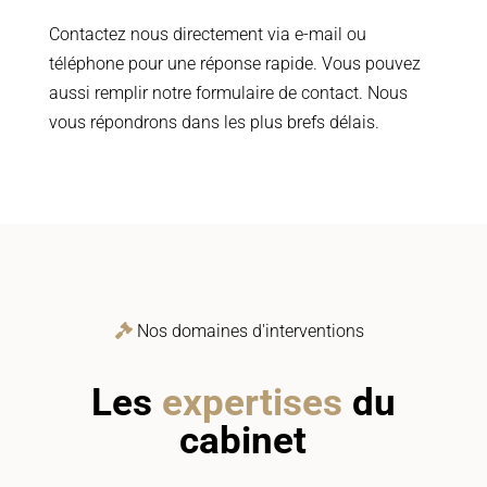
Contactez nous directement via e-mail ou
téléphone pour une réponse rapide.
Vous pouvez
aussi remplir notre formulaire de contact.
Nous
vous répondrons dans les plus brefs délais.
Nos domaines d'interventions
Les
expertises
du
cabinet