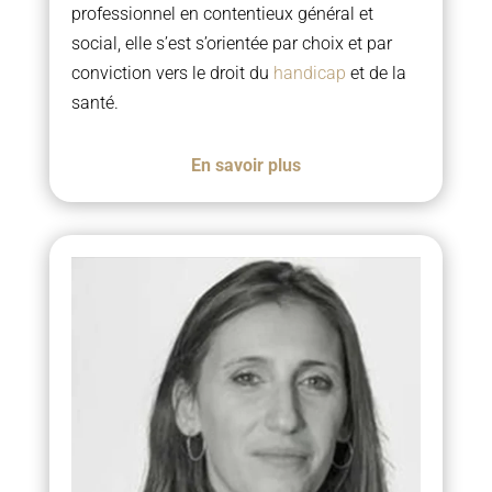
professionnel en contentieux général et
social, elle s’est s’orientée par choix et par
conviction vers le droit du
handicap
et de la
santé.
En savoir plus