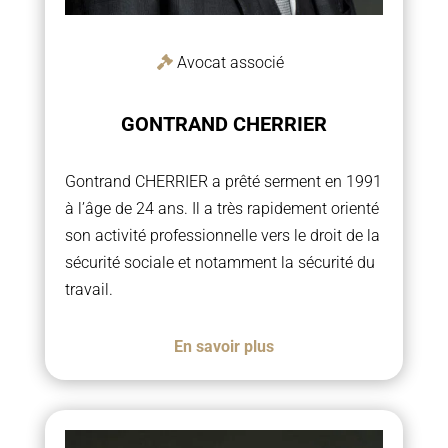
Avocat associé
GONTRAND CHERRIER
Gontrand CHERRIER a prêté serment en 1991
à l’âge de 24 ans. Il a très rapidement orienté
son activité professionnelle vers le droit de la
sécurité sociale et notamment la sécurité du
travail.
En savoir plus