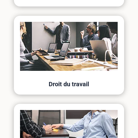
Droit du travail