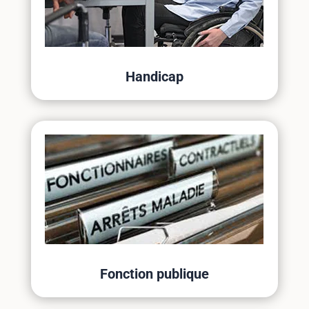
Handicap
Fonction publique