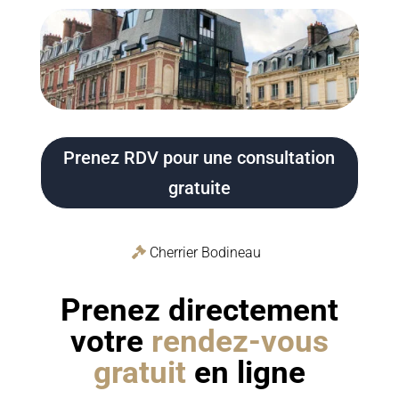
Prenez RDV pour une consultation
gratuite
Cherrier Bodineau
Prenez directement
votre
rendez-vous
gratuit
en ligne