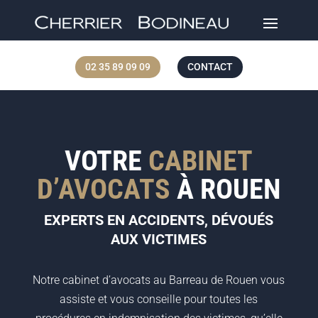
02 35 89 09 09
CONTACT
VOTRE
CABINET
D’AVOCATS
À ROUEN
EXPERTS EN ACCIDENTS, DÉVOUÉS
AUX VICTIMES
Notre cabinet d’avocats au Barreau de Rouen vous
assiste et vous conseille pour toutes les