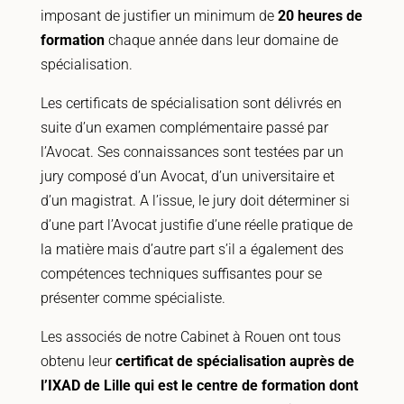
imposant de justifier un minimum de
20 heures de
formation
chaque année dans leur domaine de
spécialisation.
Les certificats de spécialisation sont délivrés en
suite d’un examen complémentaire passé par
l’Avocat. Ses connaissances sont testées par un
jury composé d’un Avocat, d’un universitaire et
d’un magistrat. A l’issue, le jury doit déterminer si
d’une part l’Avocat justifie d’une réelle pratique de
la matière mais d’autre part s’il a également des
compétences techniques suffisantes pour se
présenter comme spécialiste.
Les associés de notre Cabinet à Rouen ont tous
obtenu leur
certificat de spécialisation auprès de
l’IXAD de Lille qui est le centre de formation dont