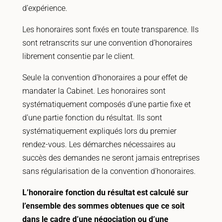
d’expérience.
Les honoraires sont fixés en toute transparence. Ils
sont retranscrits sur une convention d’honoraires
librement consentie par le client.
Seule la convention d’honoraires a pour effet de
mandater la Cabinet. Les honoraires sont
systématiquement composés d’une partie fixe et
d’une partie fonction du résultat. Ils sont
systématiquement expliqués lors du premier
rendez-vous. Les démarches nécessaires au
succès des demandes ne seront jamais entreprises
sans régularisation de la convention d’honoraires.
L’honoraire fonction du résultat est calculé sur
l’ensemble des sommes obtenues que ce soit
dans le cadre d’une négociation ou d’une