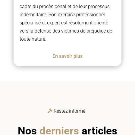
cadre du procès pénal et de leur processus
indemnitaire. Son exercice professionnel
spécialisé et expert est résolument orienté
vers la défense des victimes de préjudice de
toute nature.
En savoir plus
Restez informé
Nos
derniers
articles