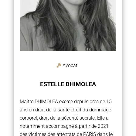
Avocat
ESTELLE DHIMOLEA
Maître DHIMOLEA exerce depuis près de 15
ans en droit de la santé, droit du dommage
corporel, droit de la sécurité sociale. Elle a
notamment accompagné à partir de 2021
des victimes des attentats de PARIS dans le