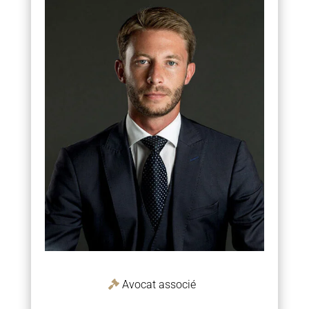
Avocat associé