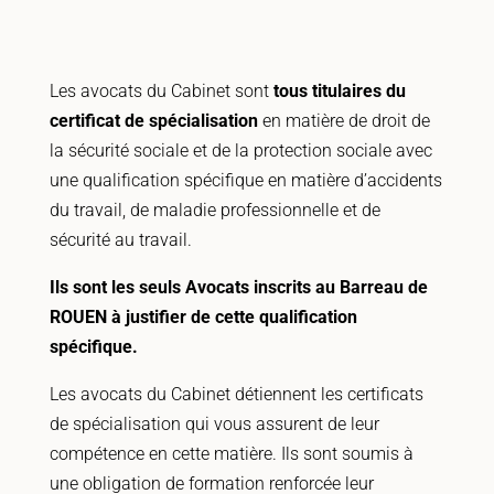
Les avocats du Cabinet sont
tous titulaires du
certificat de spécialisation
en matière de droit de
la sécurité sociale et de la protection sociale avec
une qualification spécifique en matière d’accidents
du travail, de maladie professionnelle et de
sécurité au travail.
Ils sont les seuls Avocats inscrits au Barreau de
ROUEN à justifier de cette qualification
spécifique.
Les avocats du Cabinet détiennent les certificats
de spécialisation qui vous assurent de leur
compétence en cette matière. Ils sont soumis à
une obligation de formation renforcée leur