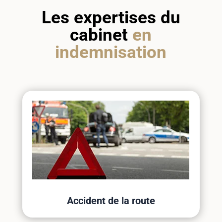
Les expertises du
cabinet
en
indemnisation
Accident de la route