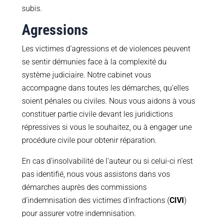
subis.
Agressions
Les victimes d’agressions et de violences peuvent
se sentir démunies face à la complexité du
système judiciaire. Notre cabinet vous
accompagne dans toutes les démarches, qu’elles
soient pénales ou civiles. Nous vous aidons à vous
constituer partie civile devant les juridictions
répressives si vous le souhaitez, ou à engager une
procédure civile pour obtenir réparation.
En cas d’insolvabilité de l’auteur ou si celui-ci n’est
pas identifié, nous vous assistons dans vos
démarches auprès des commissions
d’indemnisation des victimes d’infractions (
CIVI
)
pour assurer votre indemnisation.