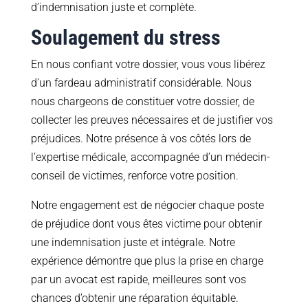
d’indemnisation juste et complète.
Soulagement du stress
En nous confiant votre dossier, vous vous libérez
d’un fardeau administratif considérable. Nous
nous chargeons de constituer votre dossier, de
collecter les preuves nécessaires et de justifier vos
préjudices. Notre présence à vos côtés lors de
l’expertise médicale, accompagnée d’un médecin-
conseil de victimes, renforce votre position.
Notre engagement est de négocier chaque poste
de préjudice dont vous êtes victime pour obtenir
une indemnisation juste et intégrale. Notre
expérience démontre que plus la prise en charge
par un avocat est rapide, meilleures sont vos
chances d’obtenir une réparation équitable.