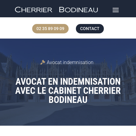
02 35 89 09 09
CONTACT
Avocat indemnisation
AVOCAT EN INDEMNISATION
AVEC LE CABINET CHERRIER
BODINEAU