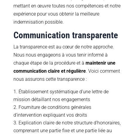
mettant en œuvre toutes nos compétences et notre
expérience pour vous obtenir la meilleure
indemnisation possible.
Communication transparente
La transparence est au cœur de notre approche.
Nous nous engageons à vous tenir informé à
chaque étape de la procédure et à
maintenir une
communication claire et régulière
. Voici comment
nous assurons cette transparence :
Établissement systématique d’une lettre de
mission détaillant nos engagements
Fourniture de conditions générales
d’intervention expliquant vos droits
Explication claire de notre structure d’honoraires,
comprenant une partie fixe et une partie liée au