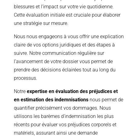
blessures et l’impact sur votre vie quotidienne.
Cette évaluation initiale est cruciale pour élaborer
une stratégie sur mesure.
Nous nous engageons à vous offrir une explication
claire de vos options juridiques et des étapes à
suivre. Notre communication régulière sur
l’avancement de votre dossier vous permet de
prendre des décisions éclairées tout au long du
processus.
Notre
expertise en évaluation des préjudices et
en estimation des indemnisations
nous permet de
quantifier précisément vos dommages. Nous
utilisons les barèmes d’indemnisation les plus
récents pour évaluer vos préjudices corporels et
matériels, assurant ainsi une demande