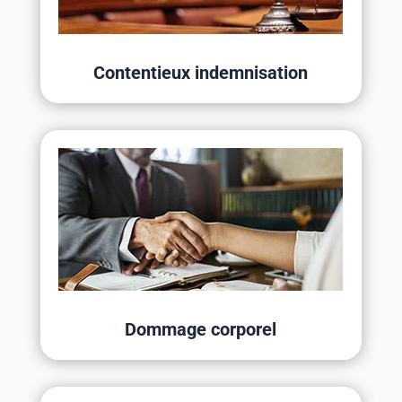
Contentieux indemnisation
Dommage corporel