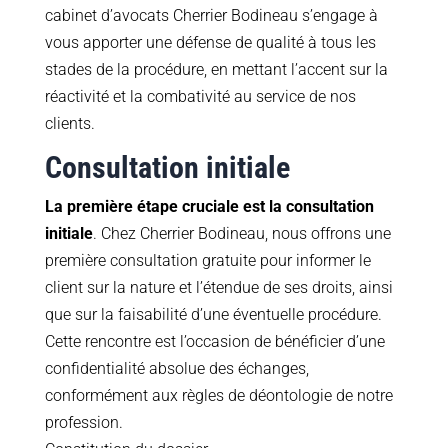
cabinet d’avocats Cherrier Bodineau s’engage à
vous apporter une défense de qualité à tous les
stades de la procédure, en mettant l’accent sur la
réactivité et la combativité au service de nos
clients.
Consultation initiale
La première étape cruciale est la consultation
initiale
. Chez Cherrier Bodineau, nous offrons une
première consultation gratuite pour informer le
client sur la nature et l’étendue de ses droits, ainsi
que sur la faisabilité d’une éventuelle procédure.
Cette rencontre est l’occasion de bénéficier d’une
confidentialité absolue des échanges,
conformément aux règles de déontologie de notre
profession.