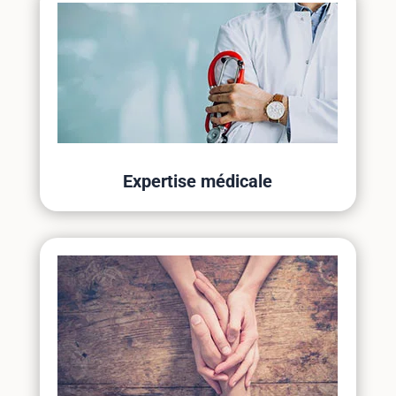
Expertise médicale