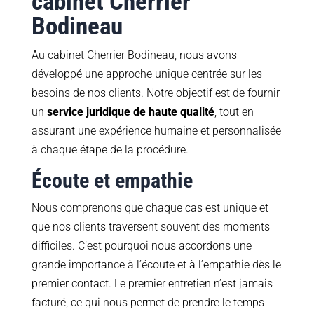
cabinet Cherrier
Bodineau
Au cabinet Cherrier Bodineau, nous avons
développé une approche unique centrée sur les
besoins de nos clients. Notre objectif est de fournir
un
service juridique de haute qualité
, tout en
assurant une expérience humaine et personnalisée
à chaque étape de la procédure.
Écoute et empathie
Nous comprenons que chaque cas est unique et
que nos clients traversent souvent des moments
difficiles. C’est pourquoi nous accordons une
grande importance à l’écoute et à l’empathie dès le
premier contact. Le premier entretien n’est jamais
facturé, ce qui nous permet de prendre le temps