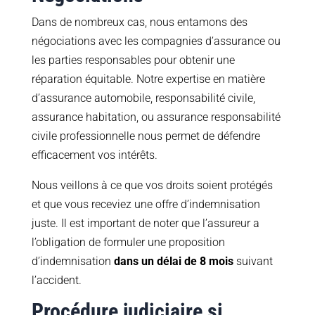
Dans de nombreux cas, nous entamons des
négociations avec les compagnies d’assurance ou
les parties responsables pour obtenir une
réparation équitable. Notre expertise en matière
d’assurance automobile, responsabilité civile,
assurance habitation, ou assurance responsabilité
civile professionnelle nous permet de défendre
efficacement vos intérêts.
Nous veillons à ce que vos droits soient protégés
et que vous receviez une offre d’indemnisation
juste. Il est important de noter que l’assureur a
l’obligation de formuler une proposition
d’indemnisation
dans un délai de 8 mois
suivant
l’accident.
Procédure judiciaire si