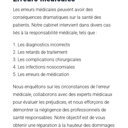
Les erreurs médicales peuvent avoir des
conséquences dramatiques sur la santé des
patients. Notre cabinet intervient dans divers cas
liés à la responsabilité médicale, tels que :
Les diagnostics incorrects
Les retards de traitement
Les complications chirurgicales
Les infections nosocomiales
Les erreurs de médication
Nous enquêtons sur les circonstances de l’erreur
médicale, collaborons avec des experts médicaux
pour évaluer les préjudices, et nous efforçons de
démontrer la négligence des professionnels de
santé responsables. Notre objectif est de vous
obtenir une réparation à la hauteur des dommages