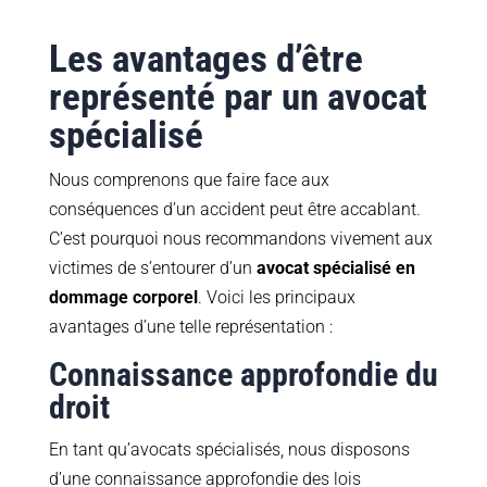
Les avantages d’être
représenté par un avocat
spécialisé
Nous comprenons que faire face aux
conséquences d’un accident peut être accablant.
C’est pourquoi nous recommandons vivement aux
victimes de s’entourer d’un
avocat spécialisé en
dommage corporel
. Voici les principaux
avantages d’une telle représentation :
Connaissance approfondie du
droit
En tant qu’avocats spécialisés, nous disposons
d’une connaissance approfondie des lois