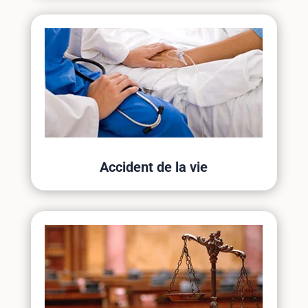
Accident de la vie