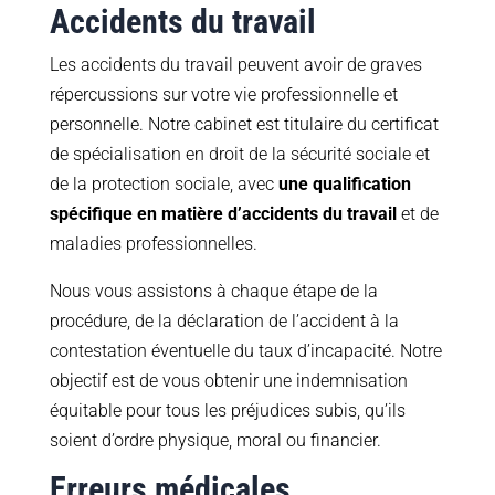
Accidents du travail
Les accidents du travail peuvent avoir de graves
répercussions sur votre vie professionnelle et
personnelle. Notre cabinet est titulaire du certificat
de spécialisation en droit de la sécurité sociale et
de la protection sociale, avec
une qualification
spécifique en matière d’accidents du travail
et de
maladies professionnelles.
Nous vous assistons à chaque étape de la
procédure, de la déclaration de l’accident à la
contestation éventuelle du taux d’incapacité. Notre
objectif est de vous obtenir une indemnisation
équitable pour tous les préjudices subis, qu’ils
soient d’ordre physique, moral ou financier.
Erreurs médicales