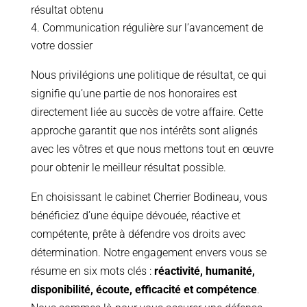
résultat obtenu
Communication régulière sur l’avancement de
votre dossier
Nous privilégions une politique de résultat, ce qui
signifie qu’une partie de nos honoraires est
directement liée au succès de votre affaire. Cette
approche garantit que nos intérêts sont alignés
avec les vôtres et que nous mettons tout en œuvre
pour obtenir le meilleur résultat possible.
En choisissant le cabinet Cherrier Bodineau, vous
bénéficiez d’une équipe dévouée, réactive et
compétente, prête à défendre vos droits avec
détermination. Notre engagement envers vous se
résume en six mots clés :
réactivité, humanité,
disponibilité, écoute, efficacité et compétence
.