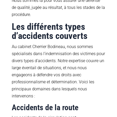
Nous sommes là pour vous assurer une défense
de qualité, jugée au résultat, à tous les stades de la
procédure.
Les différents types
d’accidents couverts
Au cabinet Cherrier Bodineau, nous sommes
spécialisés dans l’indemnisation des victimes pour
divers types d’accidents. Notre expertise couvre un
large éventail de situations, et nous nous
engageons à défendre vos droits avec
professionnalisme et détermination. Voici les
principaux domaines dans lesquels nous
intervenons :
Accidents de la route