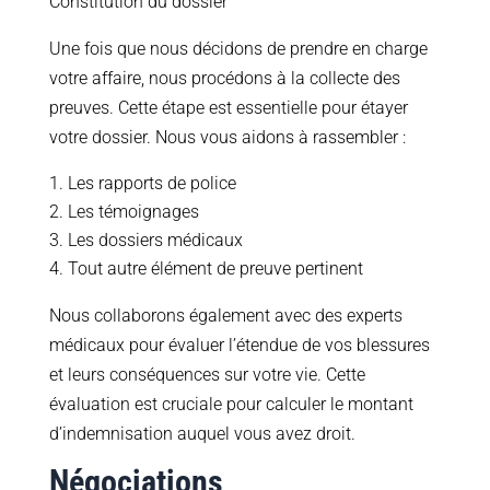
Constitution du dossier
Une fois que nous décidons de prendre en charge
votre affaire, nous procédons à la collecte des
preuves. Cette étape est essentielle pour étayer
votre dossier. Nous vous aidons à rassembler :
Les rapports de police
Les témoignages
Les dossiers médicaux
Tout autre élément de preuve pertinent
Nous collaborons également avec des experts
médicaux pour évaluer l’étendue de vos blessures
et leurs conséquences sur votre vie. Cette
évaluation est cruciale pour calculer le montant
d’indemnisation auquel vous avez droit.
Négociations