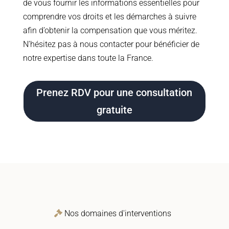
de vous fournir les informations essentielles pour
comprendre vos droits et les démarches à suivre
afin d’obtenir la compensation que vous méritez.
N’hésitez pas à nous contacter pour bénéficier de
notre expertise dans toute la France.
Prenez RDV pour une consultation
gratuite
Nos domaines d'interventions