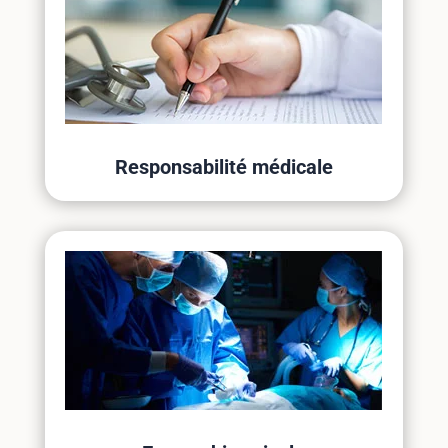
Responsabilité médicale