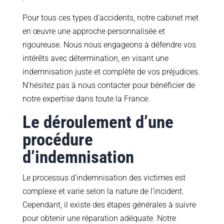
Pour tous ces types d’accidents, notre cabinet met
en œuvre une approche personnalisée et
rigoureuse. Nous nous engageons à défendre vos
intérêts avec détermination, en visant une
indemnisation juste et complète de vos préjudices.
N’hésitez pas à nous contacter pour bénéficier de
notre expertise dans toute la France.
Le déroulement d’une
procédure
d’indemnisation
Le processus d’indemnisation des victimes est
complexe et varie selon la nature de l’incident.
Cependant, il existe des étapes générales à suivre
pour obtenir une réparation adéquate. Notre