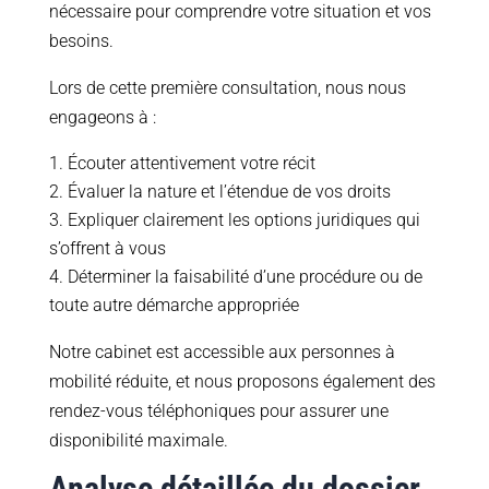
nécessaire pour comprendre votre situation et vos
besoins.
Lors de cette première consultation, nous nous
engageons à :
Écouter attentivement votre récit
Évaluer la nature et l’étendue de vos droits
Expliquer clairement les options juridiques qui
s’offrent à vous
Déterminer la faisabilité d’une procédure ou de
toute autre démarche appropriée
Notre cabinet est accessible aux personnes à
mobilité réduite, et nous proposons également des
rendez-vous téléphoniques pour assurer une
disponibilité maximale.
Analyse détaillée du dossier