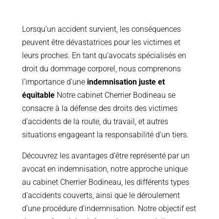
Lorsqu’un accident survient, les conséquences
peuvent être dévastatrices pour les victimes et
leurs proches. En tant qu’avocats spécialisés en
droit du dommage corporel, nous comprenons
l’importance d’une
indemnisation juste et
équitable
Notre cabinet Cherrier Bodineau se
consacre à la défense des droits des victimes
d’accidents de la route, du travail, et autres
situations engageant la responsabilité d’un tiers.
Découvrez les avantages d’être représenté par un
avocat en indemnisation, notre approche unique
au cabinet Cherrier Bodineau, les différents types
d’accidents couverts, ainsi que le déroulement
d’une procédure d’indemnisation. Notre objectif est