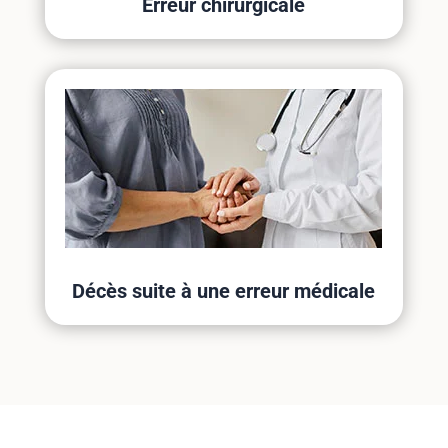
Erreur chirurgicale
Décès suite à une erreur médicale