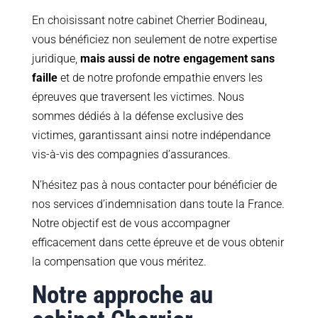
En choisissant notre cabinet Cherrier Bodineau,
vous bénéficiez non seulement de notre expertise
juridique,
mais aussi de notre engagement sans
faille
et de notre profonde empathie envers les
épreuves que traversent les victimes. Nous
sommes dédiés à la défense exclusive des
victimes, garantissant ainsi notre indépendance
vis-à-vis des compagnies d’assurances.
N’hésitez pas à nous contacter pour bénéficier de
nos services d’indemnisation dans toute la France.
Notre objectif est de vous accompagner
efficacement dans cette épreuve et de vous obtenir
la compensation que vous méritez.
Notre approche au