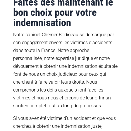
Faites dès maintenant le
bon choix pour votre
indemnisation
Notre cabinet Cherrier Bodineau se démarque par
son engagement envers les victimes d’accidents
dans toute la France. Notre approche
personnalisée, notre expertise juridique et notre
dévouement à obtenir une indemnisation équitable
font de nous un choix judicieux pour ceux qui
cherchent à faire valoir leurs droits. Nous
comprenons les défis auxquels font face les
victimes et nous nous efforçons de leur offrir un
soutien complet tout au long du processus.
Si vous avez été victime d’un accident et que vous
cherchez à obtenir une indemnisation juste,