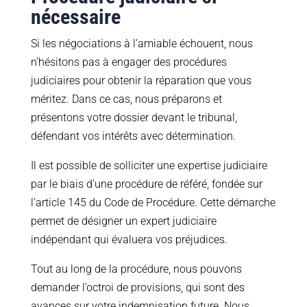
nécessaire
Si les négociations à l’amiable échouent, nous
n’hésitons pas à engager des procédures
judiciaires pour obtenir la réparation que vous
méritez. Dans ce cas, nous préparons et
présentons votre dossier devant le tribunal,
défendant vos intérêts avec détermination.
Il est possible de solliciter une expertise judiciaire
par le biais d’une procédure de référé, fondée sur
l’article 145 du Code de Procédure. Cette démarche
permet de désigner un expert judiciaire
indépendant qui évaluera vos préjudices.
Tout au long de la procédure, nous pouvons
demander l’octroi de provisions, qui sont des
avances sur votre indemnisation future. Nous