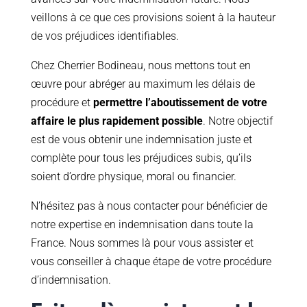
veillons à ce que ces provisions soient à la hauteur
de vos préjudices identifiables.
Chez Cherrier Bodineau, nous mettons tout en
œuvre pour abréger au maximum les délais de
procédure et
permettre l’aboutissement de votre
affaire le plus rapidement possible
. Notre objectif
est de vous obtenir une indemnisation juste et
complète pour tous les préjudices subis, qu’ils
soient d’ordre physique, moral ou financier.
N’hésitez pas à nous contacter pour bénéficier de
notre expertise en indemnisation dans toute la
France. Nous sommes là pour vous assister et
vous conseiller à chaque étape de votre procédure
d’indemnisation.