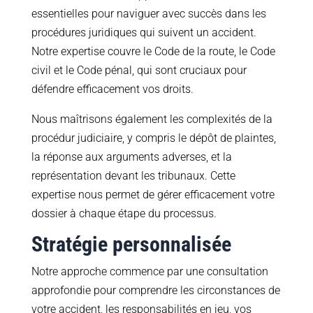
essentielles pour naviguer avec succès dans les
procédures juridiques qui suivent un accident.
Notre expertise couvre le Code de la route, le Code
civil et le Code pénal, qui sont cruciaux pour
défendre efficacement vos droits.
Nous maîtrisons également les complexités de la
procédur judiciaire, y compris le dépôt de plaintes,
la réponse aux arguments adverses, et la
représentation devant les tribunaux. Cette
expertise nous permet de gérer efficacement votre
dossier à chaque étape du processus.
Stratégie personnalisée
Notre approche commence par une consultation
approfondie pour comprendre les circonstances de
votre accident, les responsabilités en jeu, vos