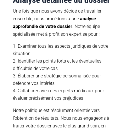
Une fois que nous avons décidé de travailler
ensemble, nous procédons à une
analyse
approfondie de votre dossier
. Notre équipe
spécialisée met à profit son expertise pour :
Examiner tous les aspects juridiques de votre
situation
Identifier les points forts et les éventuelles
difficultés de votre cas
Élaborer une stratégie personnalisée pour
défendre vos intérêts
Collaborer avec des experts médicaux pour
évaluer précisément vos préjudices
Notre politique est résolument orientée vers
l’obtention de résultats. Nous nous engageons à
traiter votre dossier avec le plus grand soin, en