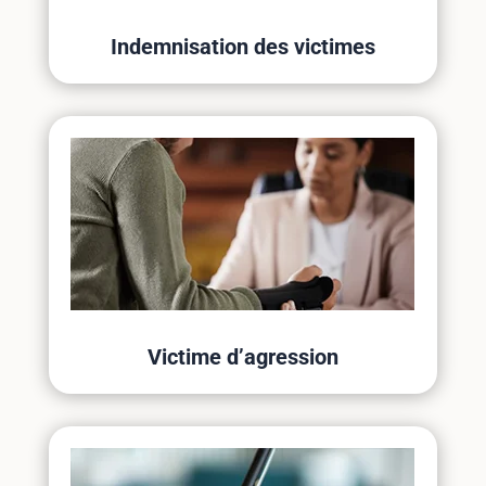
Indemnisation des victimes
Victime d’agression