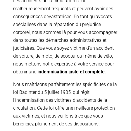
Les accidents de la circulation sont
malheureusement fréquents et peuvent avoir des
conséquences dévastatrices. En tant qu’avocats
spécialisés dans la réparation du préjudice
corporel, nous sommes là pour vous accompagner
dans toutes les démarches administratives et
judiciaires. Que vous soyez victime d’un accident
de voiture, de moto, de scooter ou même de vélo,
nous mettons notre expertise à votre service pour
obtenir une
indemnisation juste et complète
.
Nous maîtrisons parfaitement les spécificités de la
loi Badinter du 5 juillet 1985, qui régit
l’indemnisation des victimes d’accidents de la
circulation. Cette loi offre une meilleure protection
aux victimes, et nous veillons à ce que vous
bénéficiez pleinement de ses dispositions.