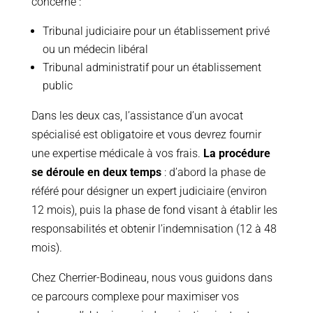
concerné :
Tribunal judiciaire pour un établissement privé
ou un médecin libéral
Tribunal administratif pour un établissement
public
Dans les deux cas, l’assistance d’un avocat
spécialisé est obligatoire et vous devrez fournir
une expertise médicale à vos frais.
La procédure
se déroule en deux temps
: d’abord la phase de
référé pour désigner un expert judiciaire (environ
12 mois), puis la phase de fond visant à établir les
responsabilités et obtenir l’indemnisation (12 à 48
mois).
Chez Cherrier-Bodineau, nous vous guidons dans
ce parcours complexe pour maximiser vos