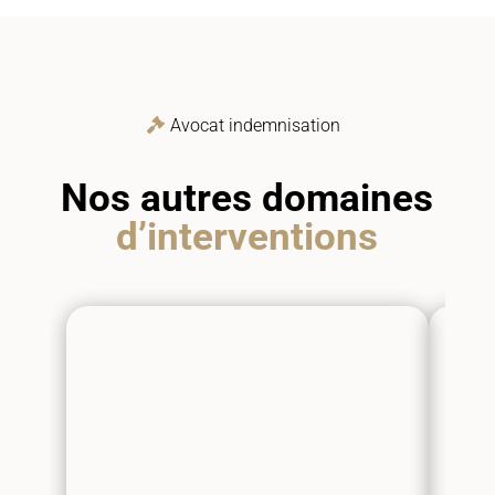
Avocat indemnisation
Nos autres domaines
d’interventions