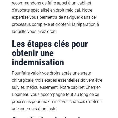
recommandons de faire appel à un cabinet
d’avocats spécialisé en droit médical. Notre
expertise vous permettra de naviguer dans ce
processus complexe et d’obtenir la réparation à
laquelle vous avez droit.
Les étapes clés pour
obtenir une
indemnisation
Pour faire valoir vos droits après une erreur
chirurgicale, trois étapes essentielles doivent être
suivies méticuleusement. Notre cabinet Cherrier-
Bodineau vous accompagne tout au long de ce
processus pour maximiser vos chances d’obtenir
une indemnisation juste.