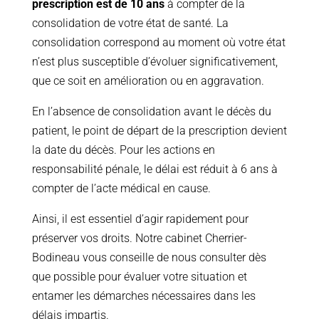
prescription est de 10 ans
à compter de la
consolidation de votre état de santé. La
consolidation correspond au moment où votre état
n’est plus susceptible d’évoluer significativement,
que ce soit en amélioration ou en aggravation.
En l’absence de consolidation avant le décès du
patient, le point de départ de la prescription devient
la date du décès. Pour les actions en
responsabilité pénale, le délai est réduit à 6 ans à
compter de l’acte médical en cause.
Ainsi, il est essentiel d’agir rapidement pour
préserver vos droits. Notre cabinet Cherrier-
Bodineau vous conseille de nous consulter dès
que possible pour évaluer votre situation et
entamer les démarches nécessaires dans les
délais impartis.