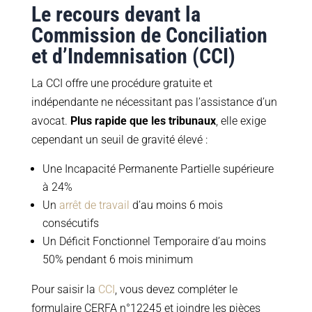
Le recours devant la
Commission de Conciliation
et d’Indemnisation (CCI)
La CCI offre une procédure gratuite et
indépendante ne nécessitant pas l’assistance d’un
avocat.
Plus rapide que les tribunaux
, elle exige
cependant un seuil de gravité élevé :
Une Incapacité Permanente Partielle supérieure
à 24%
Un
arrêt de travail
d’au moins 6 mois
consécutifs
Un Déficit Fonctionnel Temporaire d’au moins
50% pendant 6 mois minimum
Pour saisir la
CCI
, vous devez compléter le
formulaire CERFA n°12245 et joindre les pièces