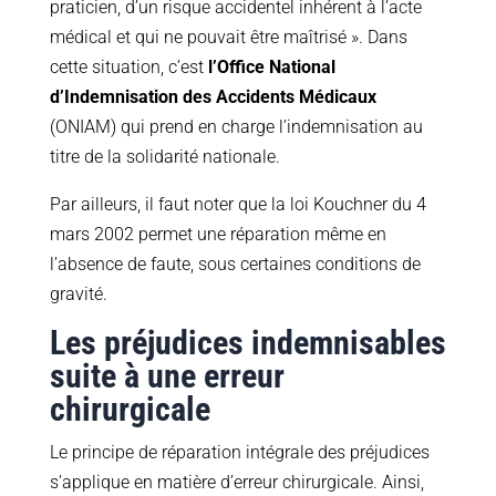
praticien, d’un risque accidentel inhérent à l’acte
médical et qui ne pouvait être maîtrisé ». Dans
cette situation, c’est
l’Office National
d’Indemnisation des Accidents Médicaux
(ONIAM) qui prend en charge l’indemnisation au
titre de la solidarité nationale.
Par ailleurs, il faut noter que la loi Kouchner du 4
mars 2002 permet une réparation même en
l’absence de faute, sous certaines conditions de
gravité.
Les préjudices indemnisables
suite à une erreur
chirurgicale
Le principe de réparation intégrale des préjudices
s’applique en matière d’erreur chirurgicale. Ainsi,