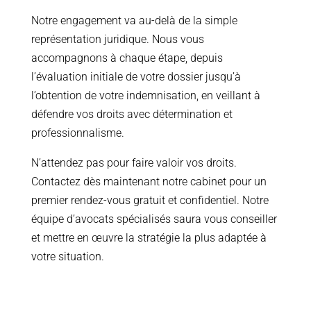
Notre engagement va au-delà de la simple
représentation juridique. Nous vous
accompagnons à chaque étape, depuis
l’évaluation initiale de votre dossier jusqu’à
l’obtention de votre indemnisation, en veillant à
défendre vos droits avec détermination et
professionnalisme.
N’attendez pas pour faire valoir vos droits.
Contactez dès maintenant notre cabinet pour un
premier rendez-vous gratuit et confidentiel. Notre
équipe d’avocats spécialisés saura vous conseiller
et mettre en œuvre la stratégie la plus adaptée à
votre situation.