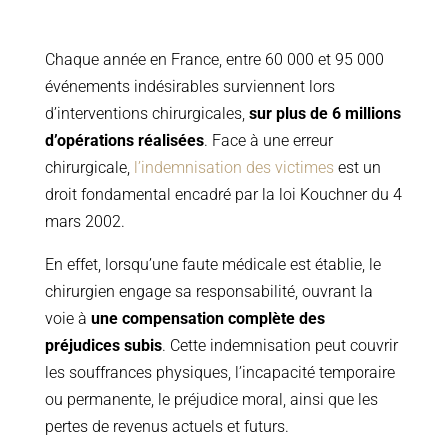
Chaque année en France, entre 60 000 et 95 000
événements indésirables surviennent lors
d’interventions chirurgicales,
sur plus de 6 millions
d’opérations réalisées
. Face à une erreur
chirurgicale,
l’indemnisation des victimes
est un
droit fondamental encadré par la loi Kouchner du 4
mars 2002.
En effet, lorsqu’une faute médicale est établie, le
chirurgien engage sa responsabilité, ouvrant la
voie à
une compensation complète des
préjudices subis
. Cette indemnisation peut couvrir
les souffrances physiques, l’incapacité temporaire
ou permanente, le préjudice moral, ainsi que les
pertes de revenus actuels et futurs.