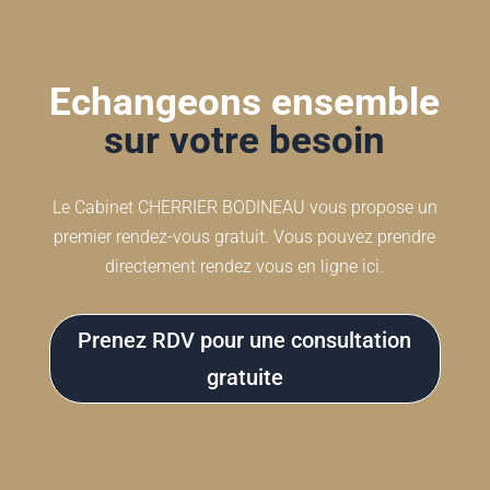
Echangeons ensemble
sur votre besoin
Le Cabinet CHERRIER BODINEAU vous propose un
premier rendez-vous gratuit. Vous pouvez prendre
directement rendez vous en ligne ici.
Prenez RDV pour une consultation
gratuite