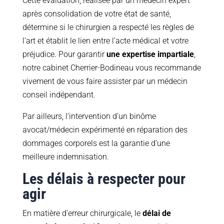
Cette évaluation, réalisée par un médecin expert
après consolidation de votre état de santé,
détermine si le chirurgien a respecté les règles de
l’art et établit le lien entre l’acte médical et votre
préjudice. Pour garantir
une expertise impartiale
,
notre cabinet Cherrier-Bodineau vous recommande
vivement de vous faire assister par un médecin
conseil indépendant.
Par ailleurs, l’intervention d’un binôme
avocat/médecin expérimenté en réparation des
dommages corporels est la garantie d’une
meilleure indemnisation.
Les délais à respecter pour
agir
En matière d’erreur chirurgicale, le
délai de