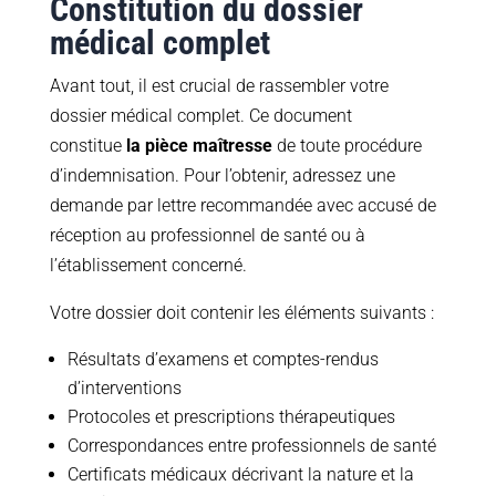
Constitution du dossier
médical complet
Avant tout, il est crucial de rassembler votre
dossier médical complet. Ce document
constitue
la pièce maîtresse
de toute procédure
d’indemnisation. Pour l’obtenir, adressez une
demande par lettre recommandée avec accusé de
réception au professionnel de santé ou à
l’établissement concerné.
Votre dossier doit contenir les éléments suivants :
Résultats d’examens et comptes-rendus
d’interventions
Protocoles et prescriptions thérapeutiques
Correspondances entre professionnels de santé
Certificats médicaux décrivant la nature et la