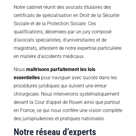
Notre cabinet réunit des avocats titulaires des
certificats de spécialisation en Droit de la Sécurité
Sociale et de la Protection Sociale. Ces
qualifications, décernées par un jury composé
d’avocats spécialistes, d’universitaires et de
magistrats, attestent de notre expertise particulière
en matière d’accidents médicaux.
Nous
maîtrisons parfaitement les lois
essentielles
pour naviguer avec succès dans les
procédures juridiques qui suivent une erreur
chirurgicale. Nous intervenons systématiquement
devant la Cour d’appel de Rouen ainsi que partout
en France, ce qui nous confère une vision complète
des jurisprudences et pratiques nationales.
Notre réseau d’experts