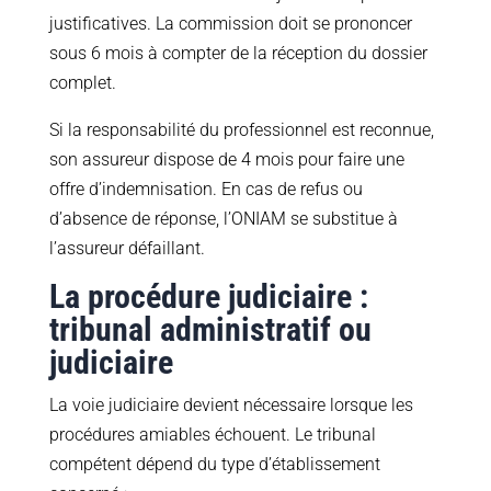
justificatives. La commission doit se prononcer
sous 6 mois à compter de la réception du dossier
complet.
Si la responsabilité du professionnel est reconnue,
son assureur dispose de 4 mois pour faire une
offre d’indemnisation. En cas de refus ou
d’absence de réponse, l’ONIAM se substitue à
l’assureur défaillant.
La procédure judiciaire :
tribunal administratif ou
judiciaire
La voie judiciaire devient nécessaire lorsque les
procédures amiables échouent. Le tribunal
compétent dépend du type d’établissement