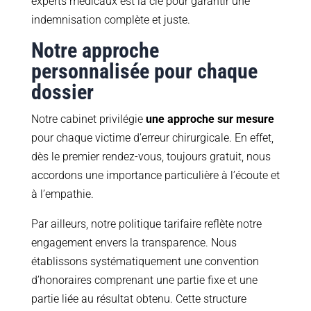
experts médicaux est la clé pour garantir une
indemnisation complète et juste.
Notre approche
personnalisée pour chaque
dossier
Notre cabinet privilégie
une approche sur mesure
pour chaque victime d’erreur chirurgicale. En effet,
dès le premier rendez-vous, toujours gratuit, nous
accordons une importance particulière à l’écoute et
à l’empathie.
Par ailleurs, notre politique tarifaire reflète notre
engagement envers la transparence. Nous
établissons systématiquement une convention
d’honoraires comprenant une partie fixe et une
partie liée au résultat obtenu. Cette structure