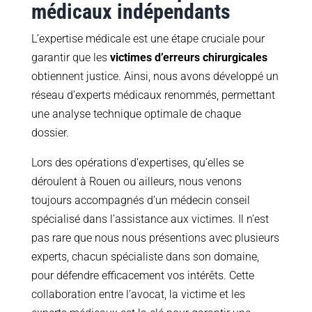
médicaux indépendants
L’expertise médicale est une étape cruciale pour
garantir que les
victimes d’erreurs chirurgicales
obtiennent justice. Ainsi, nous avons développé un
réseau d’experts médicaux renommés, permettant
une analyse technique optimale de chaque
dossier.
Lors des opérations d’expertises, qu’elles se
déroulent à Rouen ou ailleurs, nous venons
toujours accompagnés d’un médecin conseil
spécialisé dans l’assistance aux victimes. Il n’est
pas rare que nous nous présentions avec plusieurs
experts, chacun spécialiste dans son domaine,
pour défendre efficacement vos intérêts. Cette
collaboration entre l’avocat, la victime et les