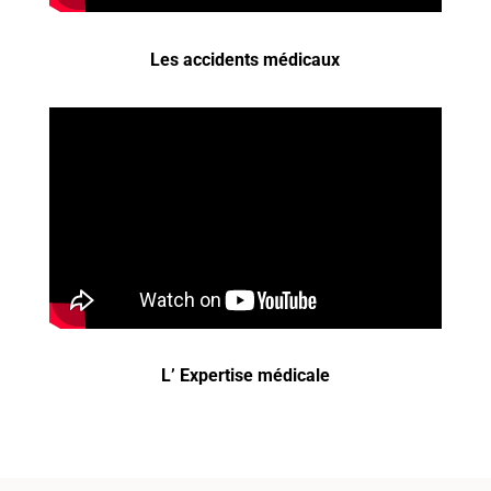
Les accidents médicaux
L’ Expertise médicale