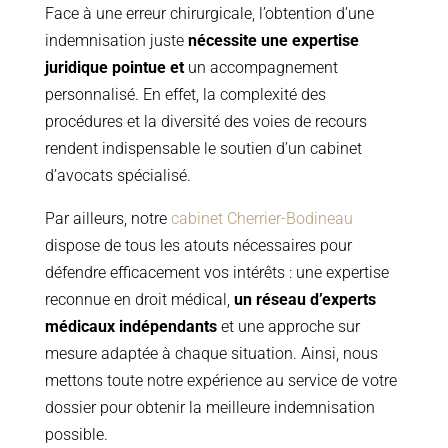
Face à une erreur chirurgicale, l’obtention d’une
indemnisation juste
nécessite une expertise
juridique pointue et
un accompagnement
personnalisé. En effet, la complexité des
procédures et la diversité des voies de recours
rendent indispensable le soutien d’un cabinet
d’avocats spécialisé.
Par ailleurs, notre
cabinet Cherrier-Bodineau
dispose de tous les atouts nécessaires pour
défendre efficacement vos intérêts : une expertise
reconnue en droit médical,
un réseau d’experts
médicaux indépendants
et une approche sur
mesure adaptée à chaque situation. Ainsi, nous
mettons toute notre expérience au service de votre
dossier pour obtenir la meilleure indemnisation
possible.