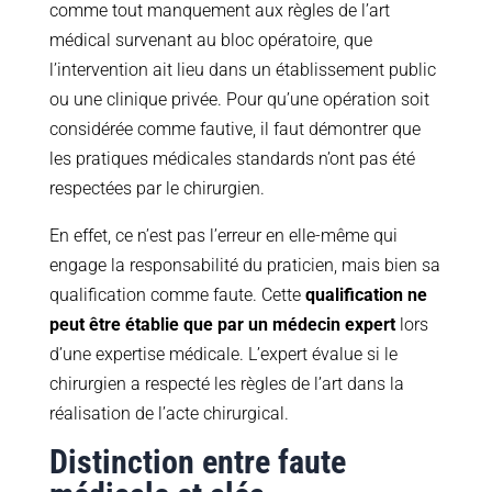
comme tout manquement aux règles de l’art
médical survenant au bloc opératoire, que
l’intervention ait lieu dans un établissement public
ou une clinique privée. Pour qu’une opération soit
considérée comme fautive, il faut démontrer que
les pratiques médicales standards n’ont pas été
respectées par le chirurgien.
En effet, ce n’est pas l’erreur en elle-même qui
engage la responsabilité du praticien, mais bien sa
qualification comme faute. Cette
qualification ne
peut être établie que par un médecin expert
lors
d’une expertise médicale. L’expert évalue si le
chirurgien a respecté les règles de l’art dans la
réalisation de l’acte chirurgical.
Distinction entre faute