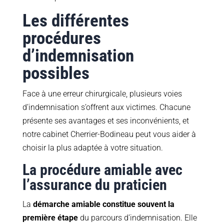
Les différentes
procédures
d’indemnisation
possibles
Face à une erreur chirurgicale, plusieurs voies
d’indemnisation s’offrent aux victimes. Chacune
présente ses avantages et ses inconvénients, et
notre cabinet Cherrier-Bodineau peut vous aider à
choisir la plus adaptée à votre situation.
La procédure amiable avec
l’assurance du praticien
La
démarche amiable constitue souvent la
première étape
du parcours d’indemnisation. Elle