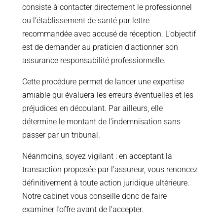
consiste à contacter directement le professionnel
ou l’établissement de santé par lettre
recommandée avec accusé de réception. L’objectif
est de demander au praticien d’actionner son
assurance responsabilité professionnelle.
Cette procédure permet de lancer une expertise
amiable qui évaluera les erreurs éventuelles et les
préjudices en découlant. Par ailleurs, elle
détermine le montant de l’indemnisation sans
passer par un tribunal.
Néanmoins, soyez vigilant : en acceptant la
transaction proposée par l’assureur, vous renoncez
définitivement à toute action juridique ultérieure.
Notre cabinet vous conseille donc de faire
examiner l’offre avant de l’accepter.