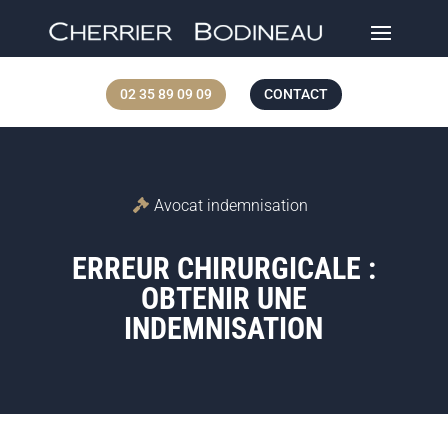
02 35 89 09 09
CONTACT
Avocat indemnisation
ERREUR CHIRURGICALE :
OBTENIR UNE
INDEMNISATION