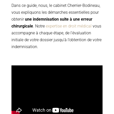
Dans ce guide, nous, le cabinet Cherrier-Bodineau,
vous expliquons les démarches essentielles pour
obtenir
une indemnisation suite à une erreur
chirurgicale
. Notre
expertise en droit médical
vous
accompagne à chaque étape, de l’évaluation
initiale de votre dossier jusqu’à l’obtention de votre
indemnisation.