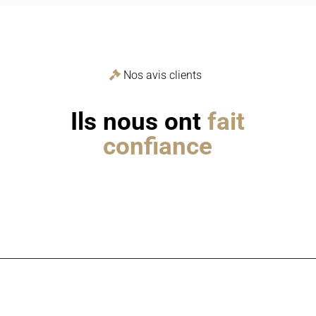
Nos avis clients
Ils nous ont
fait
confiance