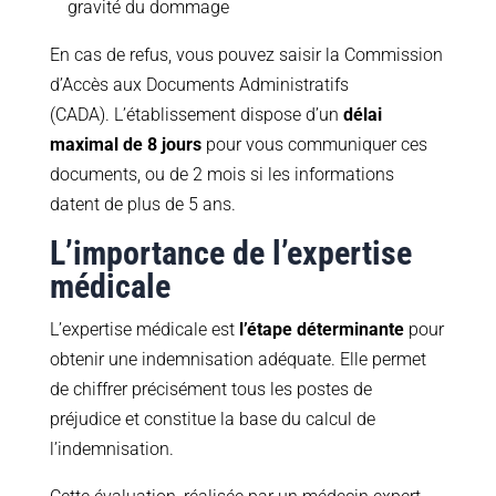
gravité du dommage
En cas de refus, vous pouvez saisir la Commission
d’Accès aux Documents Administratifs
(CADA). L’établissement dispose d’un
délai
maximal de 8 jours
pour vous communiquer ces
documents, ou de 2 mois si les informations
datent de plus de 5 ans.
L’importance de l’expertise
médicale
L’expertise médicale est
l’étape déterminante
pour
obtenir une indemnisation adéquate. Elle permet
de chiffrer précisément tous les postes de
préjudice et constitue la base du calcul de
l’indemnisation.