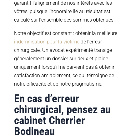
garantit l’alignement de nos intérêts avec les
vôtres, puisque l’honoraire lié au résultat est
calculé sur l’ensemble des sommes obtenues.
Notre objectif est constant : obtenir la meilleure
indemnisation pour la victime
de l’erreur
chirurgicale. Un avocat expérimenté transige
généralement un dossier sur deux et plaide
uniquement lorsqu’il ne parvient pas à obtenir
satisfaction amiablement, ce qui témoigne de
notre efficacité et de notre pragmatisme.
En cas d’erreur
chirurgical, pensez au
cabinet Cherrier
Bodineau