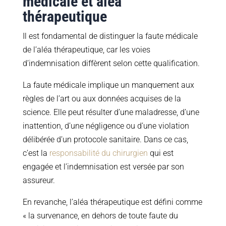
médicale et aléa
thérapeutique
Il est fondamental de distinguer la faute médicale
de l’aléa thérapeutique, car les voies
d’indemnisation diffèrent selon cette qualification.
La faute médicale implique un manquement aux
règles de l’art ou aux données acquises de la
science. Elle peut résulter d’une maladresse, d’une
inattention, d’une négligence ou d’une violation
délibérée d’un protocole sanitaire. Dans ce cas,
c’est la
responsabilité du chirurgien
qui est
engagée et l’indemnisation est versée par son
assureur.
En revanche, l’aléa thérapeutique est défini comme
« la survenance, en dehors de toute faute du