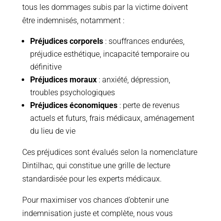
tous les dommages subis par la victime doivent
être indemnisés, notamment :
Préjudices corporels
: souffrances endurées,
préjudice esthétique, incapacité temporaire ou
définitive
Préjudices moraux
: anxiété, dépression,
troubles psychologiques
Préjudices économiques
: perte de revenus
actuels et futurs, frais médicaux, aménagement
du lieu de vie
Ces préjudices sont évalués selon la nomenclature
Dintilhac, qui constitue une grille de lecture
standardisée pour les experts médicaux.
Pour maximiser vos chances d’obtenir une
indemnisation juste et complète, nous vous