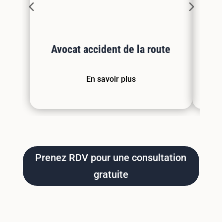
Avocat accident de la route
A
En savoir plus
Prenez RDV pour une consultation
gratuite