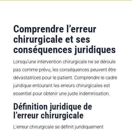
Comprendre l’erreur
chirurgicale et ses
conséquences juridiques
Lorsqu’une intervention chirurgicale ne se déroule
pas comme prévu, les conséquences peuvent être
dévastatrices pour le patient. Comprendre le cadre
juridique entourant les erreurs chirurgicales est
essentiel pour obtenir une juste indemnisation.
Définition juridique de
l’erreur chirurgicale
L’erreur chirurgicale se définit juridiquement