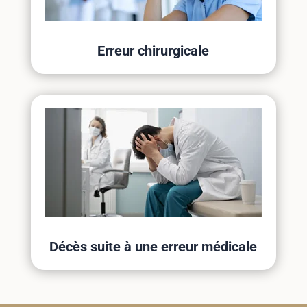
Erreur chirurgicale
Décès suite à une erreur médicale