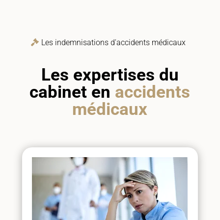
Les indemnisations d'accidents médicaux
Les expertises du
cabinet en
accidents
médicaux