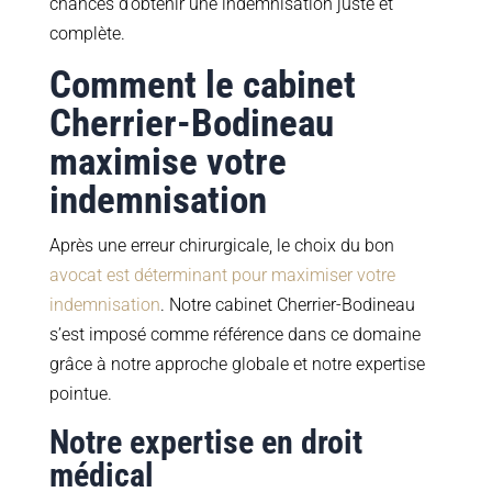
chances d’obtenir une indemnisation juste et
complète.
Comment le cabinet
Cherrier-Bodineau
maximise votre
indemnisation
Après une erreur chirurgicale, le choix du bon
avocat est déterminant pour maximiser votre
indemnisation
. Notre cabinet Cherrier-Bodineau
s’est imposé comme référence dans ce domaine
grâce à notre approche globale et notre expertise
pointue.
Notre expertise en droit
médical