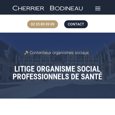
02 35 89 09 09
CONTACT
Contentieux organismes sociaux
LITIGE ORGANISME SOCIAL
PROFESSIONNELS DE SANTÉ