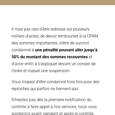
Il n’est pas rare d’être redressé sur plusieurs
milliers d’actes, de devoir rembourser à la CPAM
des sommes importantes, d’être de surcroit
condamné à
une pénalité pouvant aller jusqu’à
50% du montant des sommes recouvrées
et
d’avoir enfin à s’expliquer devant un conseil de
l’ordre et risquer une suspension.
Vous risquez d’être condamné trois fois pour des
reproches qui parfois ne tiennent pas.
N’hésitez pas dès la première notification du
contrôle à faire appel à nos services, nous vous
assiterons avant, pendant et après le contrôle,