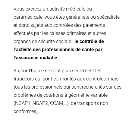
Vous exercez un activité médicale ou
paramédicale, vous êtes généraliste ou spécialiste
et donc sujets aux contrôles des paiements
effectués par les caisses primaires et autres
organes de sécurité sociale :
le contrôle de
l’activité des professionnels de santé par
l’assurance maladie
.
Aujourd’hui ce ne sont plus seulement les
fraudeurs qui sont confrontés aux contrôles, mais
tous les professionnels qui sont recherchés sur des
problèmes de cotations à géométrie variable
(NGAP1, NGAP2, CCAM,…), de transports non
conformes,…