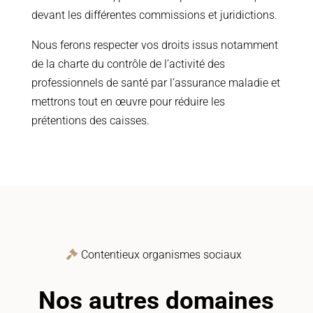
devant les différentes commissions et juridictions.
Nous ferons respecter vos droits issus notamment
de la charte du contrôle de l’activité des
professionnels de santé par l’assurance maladie et
mettrons tout en œuvre pour réduire les
prétentions des caisses.
Contentieux organismes sociaux
Nos autres domaines