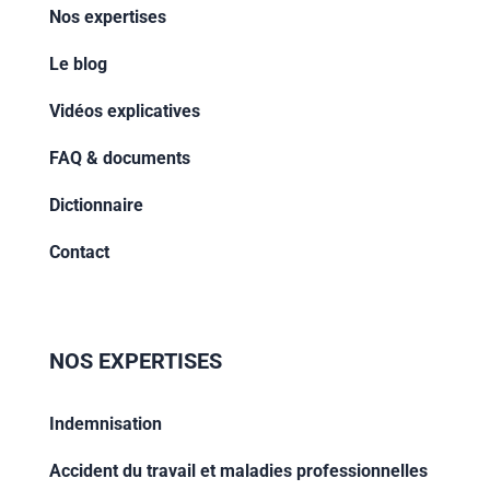
Nos expertises
Le blog
Vidéos explicatives
FAQ & documents
Dictionnaire
Contact
NOS EXPERTISES
Indemnisation
Accident du travail et maladies professionnelles