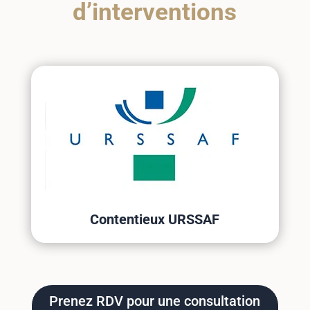
d’interventions
Contentieux URSSAF
Prenez RDV pour une consultation