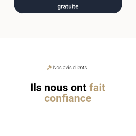
gratuite
Nos avis clients
Ils nous ont
fait
confiance