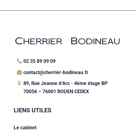
02 35 89 09 09
contact@cherrier-bodineau.fr
89, Rue Jeanne d’Arc - 4ème étage BP
70056 – 76001 ROUEN CEDEX
LIENS UTILES
Le cabinet