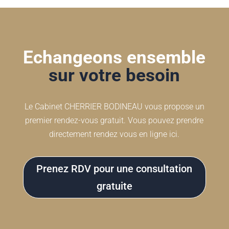
Echangeons ensemble
sur votre besoin
Le Cabinet CHERRIER BODINEAU vous propose un
premier rendez-vous gratuit. Vous pouvez prendre
directement rendez vous en ligne ici.
Prenez RDV pour une consultation
gratuite