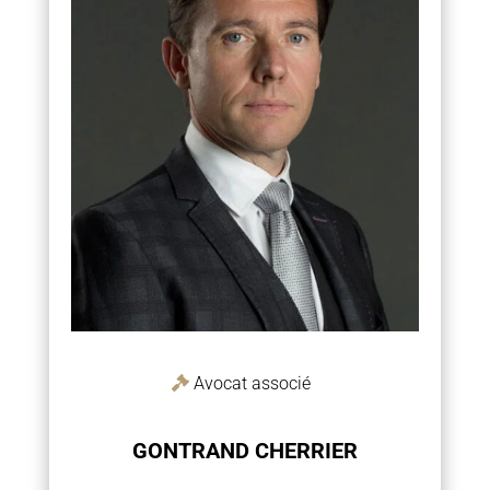
Avocat associé
GONTRAND CHERRIER