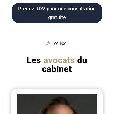
Prenez RDV pour une consultation
gratuite
L'équipe
Les
avocats
du
cabinet