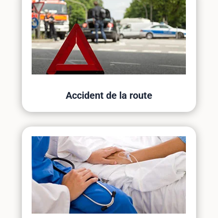
Accident de la route