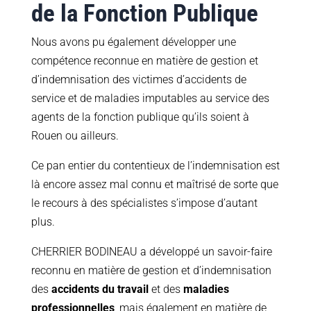
de la Fonction Publique
Nous avons pu également développer une
compétence reconnue en matière de gestion et
d’indemnisation des victimes d’accidents de
service et de maladies imputables au service des
agents de la fonction publique qu’ils soient à
Rouen ou ailleurs.
Ce pan entier du contentieux de l’indemnisation est
là encore assez mal connu et maîtrisé de sorte que
le recours à des spécialistes s’impose d’autant
plus.
CHERRIER BODINEAU a développé un savoir-faire
reconnu en matière de gestion et d’indemnisation
des
accidents du travail
et des
maladies
professionnelles
, mais également en matière de