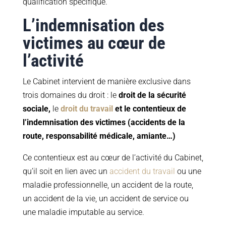
qualification spécifique.
L’indemnisation des
victimes au cœur de
l’activité
Le Cabinet intervient de manière exclusive dans
trois domaines du droit : le
droit de la sécurité
sociale,
le
droit du travail
et le contentieux de
l’indemnisation des victimes (accidents de la
route, responsabilité médicale, amiante…)
Ce contentieux est au cœur de l’activité du Cabinet,
qu’il soit en lien avec un
accident du travail
ou une
maladie professionnelle, un accident de la route,
un accident de la vie, un accident de service ou
une maladie imputable au service.