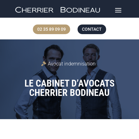
02 35 89 09 09
CONTACT
Avocat indemnisation
LE CABINET D’AVOCATS
CHERRIER BODINEAU