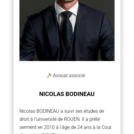
Avocat associé
NICOLAS BODINEAU
Nicolas BODINEAU a suivi ses études de
droit à l’université de ROUEN. Il a prêté
serment en 2010 à l’âge de 24 ans à la Cour