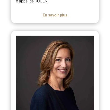
d’appel de ROUEN.
En savoir plus