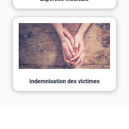
Indemnisation des victimes