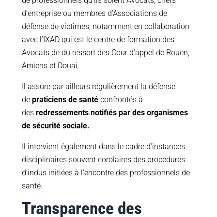
de professionnels qu’ils soient Avocats, chefs
d’entreprise ou membres d’Associations de
défense de victimes, notamment en collaboration
avec l’IXAD qui est le centre de formation des
Avocats de du ressort des Cour d’appel de Rouen,
Amiens et Douai.
Il assure par ailleurs régulièrement la défense
de
praticiens de santé
confrontés à
des
redressements notifiés par des organismes
de sécurité sociale.
Il intervient également dans le cadre d’instances
disciplinaires souvent corolaires des procédures
d’indus initiées à l’encontre des professionnels de
santé.
Transparence des