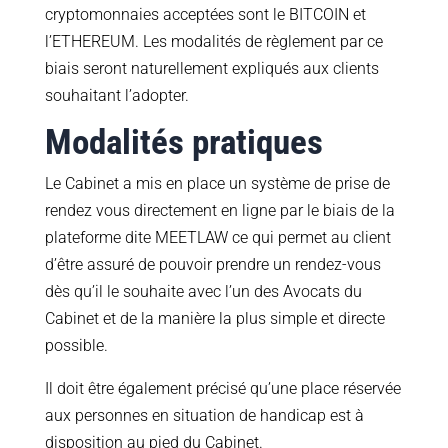
cryptomonnaies acceptées sont le BITCOIN et
l’ETHEREUM. Les modalités de règlement par ce
biais seront naturellement expliqués aux clients
souhaitant l’adopter.
Modalités pratiques
Le Cabinet a mis en place un système de prise de
rendez vous directement en ligne par le biais de la
plateforme dite MEETLAW ce qui permet au client
d’être assuré de pouvoir prendre un rendez-vous
dès qu’il le souhaite avec l’un des Avocats du
Cabinet et de la manière la plus simple et directe
possible.
Il doit être également précisé qu’une place réservée
aux personnes en situation de handicap est à
disposition au pied du Cabinet.