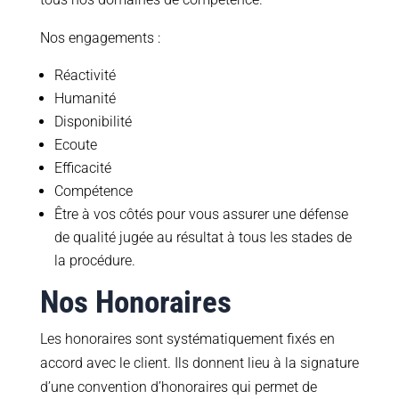
Nos engagements :
Réactivité
Humanité
Disponibilité
Ecoute
Efficacité
Compétence
Être à vos côtés pour vous assurer une défense
de qualité jugée au résultat à tous les stades de
la procédure.
Nos Honoraires
Les honoraires sont systématiquement fixés en
accord avec le client. Ils donnent lieu à la signature
d’une convention d’honoraires qui permet de