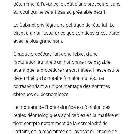
déterminer à l’avance le coût d’une procédure, sans
surcoût qui ne serait pas au préalable décrit.
Le Cabinet privilégie une politique de résultat. Le
client a ainsi l’assurance que son dossier est traité
avec le plus grand soin.
Chaque procédure fait donc l’objet d’une
facturation au titre d’un honoraire fixe payable
avant que la procédure ne soit initiée. Il est ensuite
déterminé un honoraire fonction du résultat
correspondant à un pourcentage des sommes
obtenues ou économisées.
Le montant de l’honoraire fixe est fonction des
règles déontologiques applicables en la matière et
tient compte notamment de la complexité de
l’affaire, de la renommée de l’avocat ou encore de