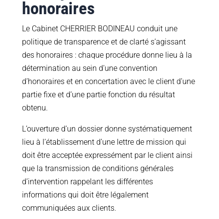
honoraires
Le Cabinet CHERRIER BODINEAU conduit une
politique de transparence et de clarté s’agissant
des honoraires : chaque procédure donne lieu à la
détermination au sein d’une convention
d’honoraires et en concertation avec le client d’une
partie fixe et d’une partie fonction du résultat
obtenu.
L’ouverture d’un dossier donne systématiquement
lieu à l’établissement d’une lettre de mission qui
doit être acceptée expressément par le client ainsi
que la transmission de conditions générales
d’intervention rappelant les différentes
informations qui doit être légalement
communiquées aux clients.