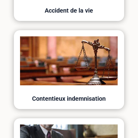
Accident de la vie
Contentieux indemnisation