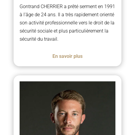
Gontrand CHERRIER a prêté serment en 1991
à l’âge de 24 ans. Il a très rapidement orienté
son activité professionnelle vers le droit de la
sécurité sociale et plus particulièrement la
sécurité du travail.
En savoir plus