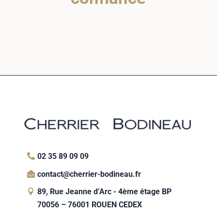
02 35 89 09 09
contact@cherrier-bodineau.fr
89, Rue Jeanne d’Arc - 4ème étage BP
70056 – 76001 ROUEN CEDEX