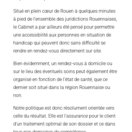
Situé en plein cœur de Rouen à quelques minutes
à pied de l’ensemble des juridictions Rouennaises,
le Cabinet a par ailleurs été pensé pour permettre
une accessibilité aux personnes en situation de
handicap qui peuvent donc sans difficulté se
rendre en rendez-vous directement sur site.
Bien évidemment, un rendez-vous à domicile ou
sur le lieu des éventuels soins peut également être
organisé en fonction de l’état de santé, que ce
dernier soit situé dans la région Rouennaise ou
non.
Notre politique est donc résolument orientée vers
celle du résultat. Elle est l’assurance pour le client
d’un traitement optimal de son dossier et ce dans
tous nos domaines de compétence.