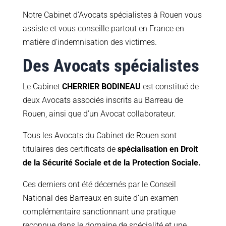
Notre Cabinet d’Avocats spécialistes à Rouen vous
assiste et vous conseille partout en France en
matière d’indemnisation des victimes.
Des Avocats spécialistes
Le Cabinet
CHERRIER BODINEAU
est constitué de
deux Avocats associés inscrits au Barreau de
Rouen, ainsi que d’un Avocat collaborateur.
Tous les Avocats du Cabinet de Rouen sont
titulaires des certificats de
spécialisation en Droit
de la Sécurité Sociale et de la Protection Sociale.
Ces derniers ont été décernés par le Conseil
National des Barreaux en suite d’un examen
complémentaire sanctionnant une pratique
reconnue dans le domaine de spécialité et une