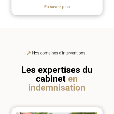
En savoir plus
Nos domaines d'interventions
Les expertises du
cabinet
en
indemnisation