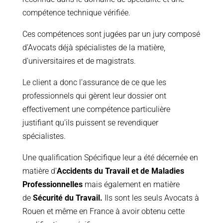
compétence technique vérifiée.
Ces compétences sont jugées par un jury composé
d’Avocats déjà spécialistes de la matière,
d’universitaires et de magistrats.
Le client a donc l’assurance de ce que les
professionnels qui gèrent leur dossier ont
effectivement une compétence particulière
justifiant qu’ils puissent se revendiquer
spécialistes.
Une qualification Spécifique leur a été décernée en
matière d’
Accidents du Travail et de Maladies
Professionnelles
mais également en matière
de
Sécurité du Travail.
Ils sont les seuls Avocats à
Rouen et même en France à avoir obtenu cette