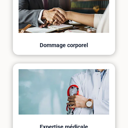
Dommage corporel
Expertise médicale