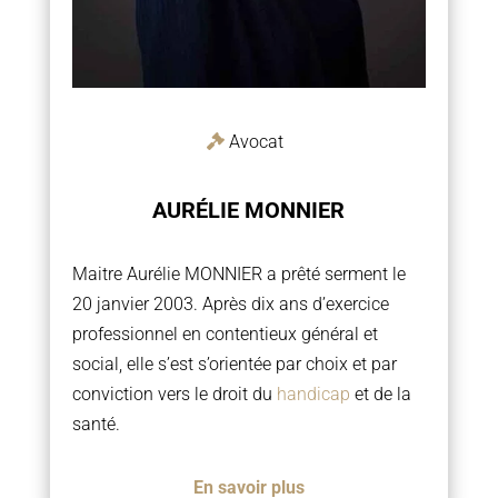
Avocat
AURÉLIE MONNIER
Maitre Aurélie MONNIER a prêté serment le
20 janvier 2003. Après dix ans d’exercice
professionnel en contentieux général et
social, elle s’est s’orientée par choix et par
conviction vers le droit du
handicap
et de la
santé.
En savoir plus