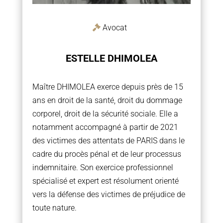
Avocat
ESTELLE DHIMOLEA
Maître DHIMOLEA exerce depuis près de 15
ans en droit de la santé, droit du dommage
corporel, droit de la sécurité sociale. Elle a
notamment accompagné à partir de 2021
des victimes des attentats de PARIS dans le
cadre du procès pénal et de leur processus
indemnitaire. Son exercice professionnel
spécialisé et expert est résolument orienté
vers la défense des victimes de préjudice de
toute nature.