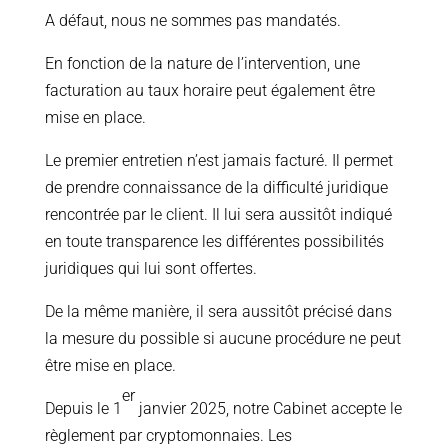
A défaut, nous ne sommes pas mandatés.
En fonction de la nature de l’intervention, une
facturation au taux horaire peut également être
mise en place.
Le premier entretien n’est jamais facturé. Il permet
de prendre connaissance de la difficulté juridique
rencontrée par le client. Il lui sera aussitôt indiqué
en toute transparence les différentes possibilités
juridiques qui lui sont offertes.
De la même manière, il sera aussitôt précisé dans
la mesure du possible si aucune procédure ne peut
être mise en place.
er
Depuis le 1
janvier 2025, notre Cabinet accepte le
règlement par cryptomonnaies. Les