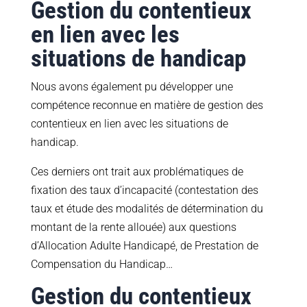
Gestion du contentieux
en lien avec les
situations de handicap
Nous avons également pu développer une
compétence reconnue en matière de gestion des
contentieux en lien avec les situations de
handicap.
Ces derniers ont trait aux problématiques de
fixation des taux d’incapacité (contestation des
taux et étude des modalités de détermination du
montant de la rente allouée) aux questions
d’Allocation Adulte Handicapé, de Prestation de
Compensation du Handicap…
Gestion du contentieux