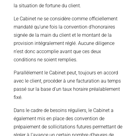
la situation de fortune du client.
Le Cabinet ne se considère comme officiellement
mandaté qu’une fois la convention d’honoraires
signée de la main du client et le montant de la
provision intégralement réglé. Aucune diligence
n’est donc accomplie avant que ces deux
conditions ne soient remplies.
Parallèlement le Cabinet peut, toujours en accord
avec le client, procéder à une facturation au temps
passé sur la base d’un taux horaire préalablement
fixé.
Dans le cadre de besoins réguliers, le Cabinet a
également mis en place des convention de
prépaiement de sollicitations futures permettant de
régler à l’avance un certain nombre d’heures de