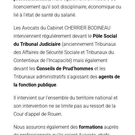
licenciement qu’il soit disciplinaire, économique ou
lié à l’état de santé du salarié.
Les Avocats du Cabinet CHERRIER BODINEAU
interviennent régulièrement devant le
Pôle
Social
du Tribunal Judiciaire
(anciennement Tribunaux
des Affaires de Sécurité Sociale et Tribunaux du
Contentieux de l’Incapacité) mais également
devant les
Conseils de Prud’hommes
et les
Tribunaux administratifs s’agissant des
agents de
la fonction publique
.
Il intervient sur l’ensemble du territoire national et
son intervention ne se limite pas au ressort de la
Cour d’appel de Rouen.
Nous assurons également des
formations
auprès