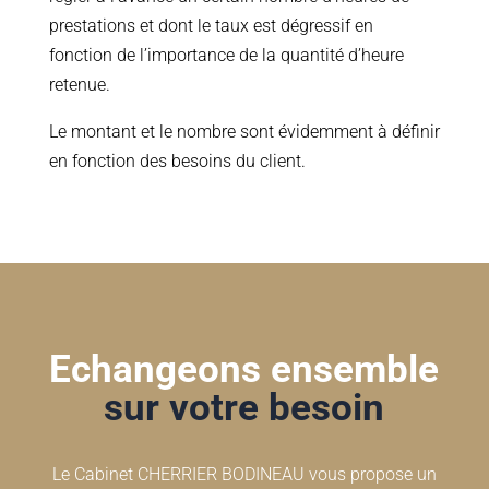
prestations et dont le taux est dégressif en
fonction de l’importance de la quantité d’heure
retenue.
Le montant et le nombre sont évidemment à définir
en fonction des besoins du client.
Echangeons ensemble
sur votre besoin
Le Cabinet CHERRIER BODINEAU vous propose un