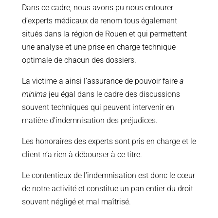
Dans ce cadre, nous avons pu nous entourer
d’experts médicaux de renom tous également
situés dans la région de Rouen et qui permettent
une analyse et une prise en charge technique
optimale de chacun des dossiers.
La victime a ainsi l’assurance de pouvoir faire
a
minima
jeu égal dans le cadre des discussions
souvent techniques qui peuvent intervenir en
matière d’indemnisation des préjudices.
Les honoraires des experts sont pris en charge et le
client n’a rien à débourser à ce titre.
Le contentieux de l’indemnisation est donc le cœur
de notre activité et constitue un pan entier du droit
souvent négligé et mal maîtrisé.